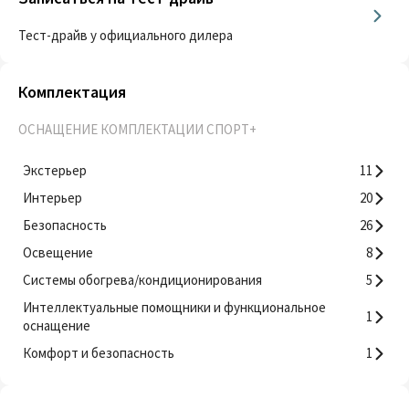
Тест-драйв у официального дилера
Комплектация
ОСНАЩЕНИЕ КОМПЛЕКТАЦИИ СПОРТ+
Экстерьер
11
Интерьер
20
Безопасность
26
Освещение
8
Системы обогрева/кондиционирования
5
Интеллектуальные помощники и функциональное
1
оснащение
Комфорт и безопасность
1