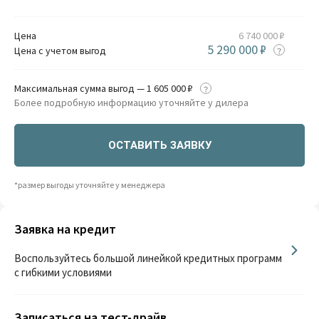
Цена
6 740 000 ₽
5 290 000 ₽
Цена с учетом выгод
Максимальная сумма выгод — 1 605 000 ₽
Более подробную информацию уточняйте у дилера
ОСТАВИТЬ ЗАЯВКУ
*размер выгоды уточняйте у менеджера
Заявка на кредит
Воспользуйтесь большой линейкой кредитных программ
с гибкими условиями
Записаться на тест-драйв