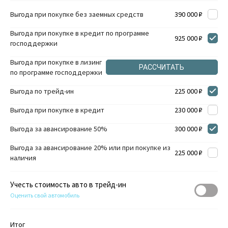
Выгода при покупке без заемных средств
390 000 ₽
Выгода при покупке в кредит по программе
925 000 ₽
господдержки
Выгода при покупке в лизинг
РАССЧИТАТЬ
по программе господдержки
Выгода по трейд-ин
225 000 ₽
Выгода при покупке в кредит
230 000 ₽
Выгода за авансирование 50%
300 000 ₽
Выгода за авансирование 20% или при покупке из
225 000 ₽
наличия
Учесть стоимость авто в трейд-ин
Оценить свой автомобиль
Итог