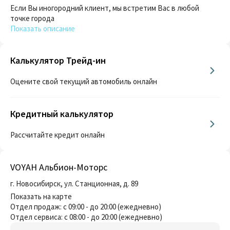
Если Вы иногородний клиент, мы встретим Вас в любой
точке города
Показать описание
Калькулятор Трейд-ин
Оцените свой текущий автомобиль онлайн
Кредитный калькулятор
Рассчитайте кредит онлайн
VOYAH Альбион-Моторс
г. Новосибирск, ул. Станционная, д. 89
Показать на карте
Отдел продаж: с 09:00 - до 20:00 (ежедневно)
Отдел сервиса: с 08:00 - до 20:00 (ежедневно)