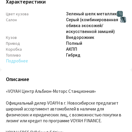
Характеристики
Цвет кузова
Зеленый шелк металлик
Салон
Серый (комбинированная
обивка экокожей/
искусственной замшей)
Кузов
Внедорож­ник
Привод
Полный
Коробка
АКПП
Топливо
Гибрид
Подробнее
Описание
«VOYAH Центр Альбион-Моторс Станционная»
Официальный дилер VOAYH в г. Новосибирске предлагает
широкий ассортимент автомобилей в наличии для
физических и юридических лиц, с возможностью покупки в
лизинг или кредит по программе VOYAH FINANCE.