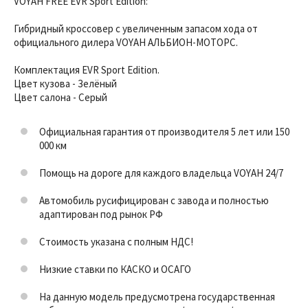
VOYAH FREE EVR Sport Edition:
Гибридный кроссовер с увеличенным запасом хода от
официального дилера VOYAH АЛЬБИОН-МОТОРС.
Комплектация EVR Sport Edition.
Цвет кузова - Зелёный
Цвет салона - Серый
Официальная гарантия от производителя 5 лет или 150
000 км
Помощь на дороге для каждого владельца VOYAH 24/7
Автомобиль русифицирован с завода и полностью
адаптирован под рынок РФ
Стоимость указана с полным НДС!
Низкие ставки по КАСКО и ОСАГО
На данную модель предусмотрена государственная