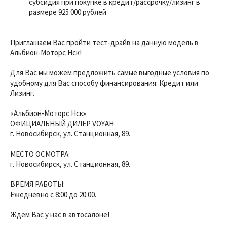
субсидия при покупке в кредит/рассрочку/лизинг в
размере 925 000 рублей
Приглашаем Вас пройти тест-драйв на данную модель в
Альбион-Моторс Нск!
Для Вас мы можем предложить самые выгодные условия по
удобному для Вас способу финансирования: Кредит или
Лизинг.
«Альбион-Моторс Нск»
ОФИЦИАЛЬНЫЙ ДИЛЕР VOYAH
г. Новосибирск, ул. Станционная, 89.
МЕСТО ОСМОТРА:
г. Новосибирск, ул. Станционная, 89.
ВРЕМЯ РАБОТЫ:
Ежедневно с 8:00 до 20:00.
Ждем Вас у нас в автосалоне!