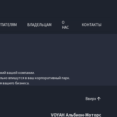
О
УПАТЕЛЯМ
ВЛАДЕЛЬЦАМ
КОНТАКТЫ
НАС
ний вашей компании.
льно впишутся в ваш корпоративный парк.
я вашего бизнеса.
Вверх
VOYAH Альбион-Моторс