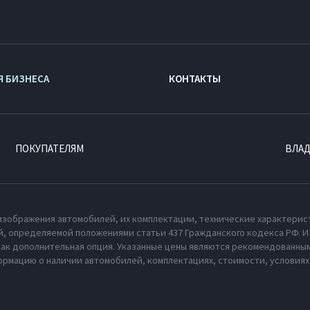
Я БИЗНЕСА
КОНТАКТЫ
ПОКУПАТЕЛЯМ
ВЛА
изображения автомобилей, их комплектации, технические характерис
, определяемой положениями статьи 437 Гражданского кодекса РФ. И
как дополнительная опция. Указанные цены являются рекомендованным
рмацию о наличии автомобилей, комплектациях, стоимости, условия