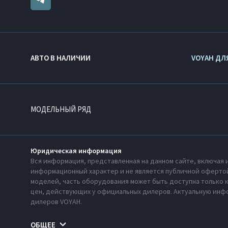
АВТО В НАЛИЧИИ
VOYAH ДЛ
МОДЕЛЬНЫЙ РЯД
Юридическая информация
Вся информация, представленная на данном сайте, включая 
информационный характер и не является публичной офертой
моделей, часть оборудования может быть доступна только 
цен, действующих у официальных дилеров. Актуальную инфо
дилеров VOYAH.
ОБЩЕЕ