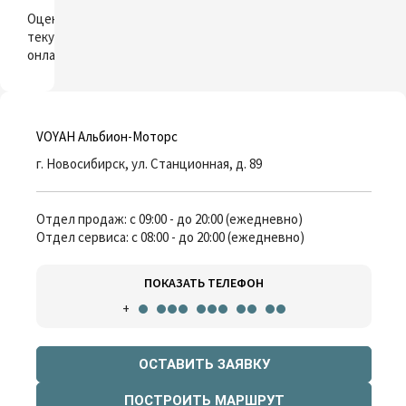
ОЦЕНИТЬ
Оцените свой
текущий автомобиль
онлайн
VOYAH Альбион-Моторс
г. Новосибирск, ул. Станционная, д. 89
Отдел продаж: с 09:00 - до 20:00 (ежедневно)
Отдел сервиса: с 08:00 - до 20:00 (ежедневно)
ПОКАЗАТЬ ТЕЛЕФОН
+
ОСТАВИТЬ ЗАЯВКУ
ПОСТРОИТЬ МАРШРУТ