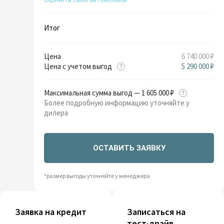
Итог
Цена
6 740 000 ₽
Цена с учетом выгод
5 290 000 ₽
Максимальная сумма выгод — 1 605 000 ₽
Более подробную информацию уточняйте у
дилера
ОСТАВИТЬ ЗАЯВКУ
*размер выгоды уточняйте у менеджера
Заявка на кредит
Записаться на
тест-драйв