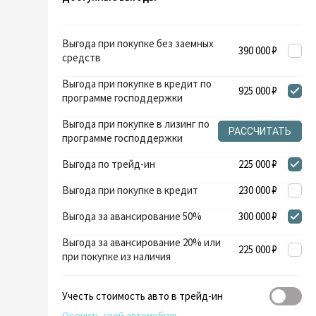
Выгода при покупке без заемных
390 000 ₽
средств
Выгода при покупке в кредит по
925 000 ₽
программе господдержки
Выгода при покупке в лизинг по
РАССЧИТАТЬ
программе господдержки
Выгода по трейд-ин
225 000 ₽
Выгода при покупке в кредит
230 000 ₽
Выгода за авансирование 50%
300 000 ₽
Выгода за авансирование 20% или
225 000 ₽
при покупке из наличия
Учесть стоимость авто в трейд-ин
Оценить свой автомобиль