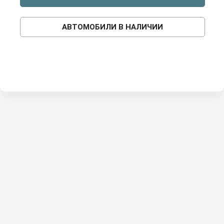
АВТОМОБИЛИ В НАЛИЧИИ