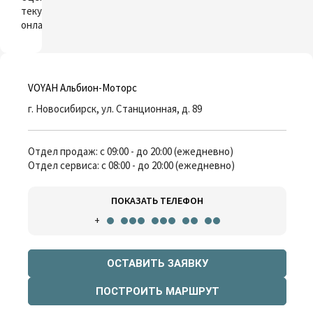
текущий автомобиль
онлайн
VOYAH Альбион-Моторс
г. Новосибирск, ул. Станционная, д. 89
Отдел продаж: с 09:00 - до 20:00 (ежедневно)
Отдел сервиса: с 08:00 - до 20:00 (ежедневно)
ПОКАЗАТЬ ТЕЛЕФОН
+
ОСТАВИТЬ ЗАЯВКУ
ПОСТРОИТЬ МАРШРУТ