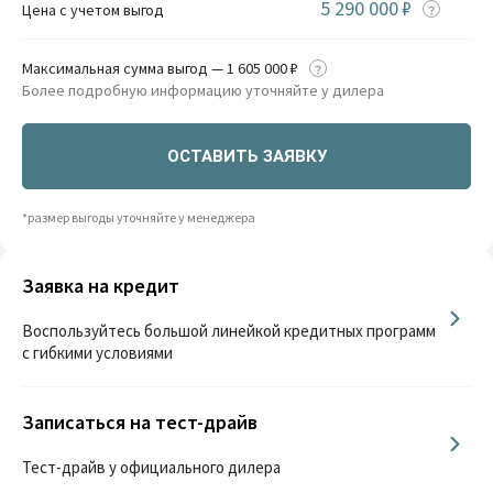
5 290 000 ₽
Цена с учетом выгод
Максимальная сумма выгод — 1 605 000 ₽
Более подробную информацию уточняйте у дилера
ОСТАВИТЬ ЗАЯВКУ
*размер выгоды уточняйте у менеджера
Заявка на кредит
Воспользуйтесь большой линейкой кредитных программ
с гибкими условиями
Записаться на тест-драйв
Тест-драйв у официального дилера