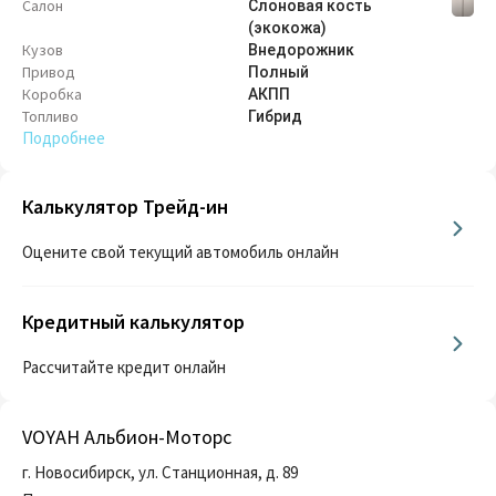
Салон
Слоновая кость
(экокожа)
Кузов
Внедорож­ник
Привод
Полный
Коробка
АКПП
Топливо
Гибрид
Подробнее
Калькулятор Трейд-ин
Оцените свой текущий автомобиль онлайн
Кредитный калькулятор
Рассчитайте кредит онлайн
VOYAH Альбион-Моторс
г. Новосибирск, ул. Станционная, д. 89