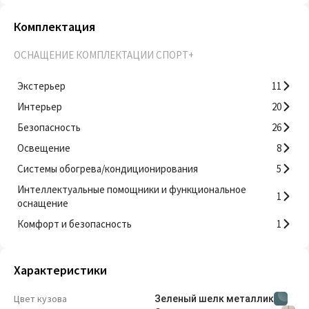
Комплектация
ОСНАЩЕНИЕ КОМПЛЕКТАЦИИ СПОРТ+
Экстерьер
11
Интерьер
20
Безопасность
26
Освещение
8
Системы обогрева/кондиционирования
5
Интеллектуальные помощники и функциональное
1
оснащение
Комфорт и безопасность
1
Характеристики
Цвет кузова
Зеленый шелк металлик