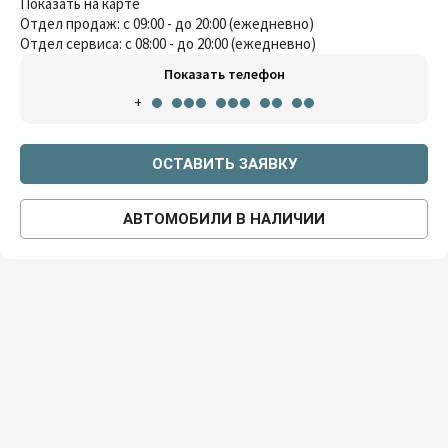
Показать на карте
Отдел продаж: с 09:00 - до 20:00 (ежедневно)
Отдел сервиса: с 08:00 - до 20:00 (ежедневно)
Показать телефон
+
ОСТАВИТЬ ЗАЯВКУ
АВТОМОБИЛИ В НАЛИЧИИ