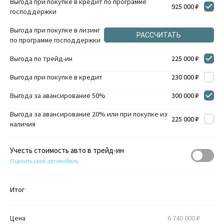
Выгода при покупке в кредит по программе
925 000 ₽
господдержки
Выгода при покупке в лизинг
РАССЧИТАТЬ
по программе господдержки
Выгода по трейд-ин
225 000 ₽
Выгода при покупке в кредит
230 000 ₽
Выгода за авансирование 50%
300 000 ₽
Выгода за авансирование 20% или при покупке из
225 000 ₽
наличия
Учесть стоимость авто в трейд-ин
Оценить свой автомобиль
Итог
Цена
6 740 000 ₽