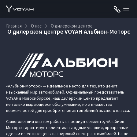
Главная
О нас
О дилерском центре
О дилерском центре VOYAH Альбион-Моторс
«Альбион-Моторс» — идеальное место для тех, кто ценит
изысканный мир автомобилей. Официальный представитель
VOYAH в Новосибирске, наш дилерский центр предлагает
не только выдающееся обслуживание, но и множество
возможностей для приобретения автомобилей высшего класса.
С многолетним опытом работы в премиум-сегменте, «Альбион-
Моторс» гарантирует клиентам выгодные условия, прозрачные
сделки и честные цены на широкий спектр автомобилей. Наше