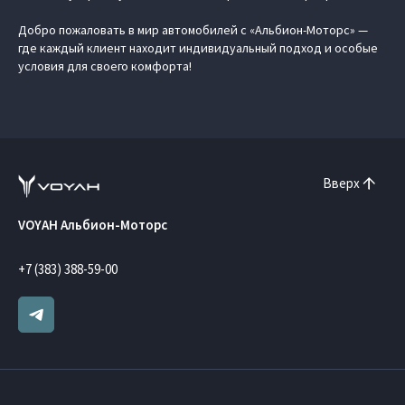
Добро пожаловать в мир автомобилей с «Альбион-Моторс» —
где каждый клиент находит индивидуальный подход и особые
условия для своего комфорта!
Вверх
VOYAH Альбион-Моторс
+7 (383) 388-59-00