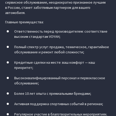
сервисное обслуживание, неоднократно признанное лучшим
в России, станет заботливым партнером для вашего
автомобиля.
Главные преимущества:
Ответственность перед производителем: соответствие
высоким стандартам VOYAH;
Полный спектр услуг: продажа, техническое, гарантийное
обслуживание и ремонт любой сложности;
Кредитные сделки на месте: ваш комфорт — наш
приоритет;
Высококвалифицированный персонал и первоклассное
обслуживание;
Более 10 лет опыта с премиальными брендами;
Активная поддержка спортивных событий в регионах;
Регулярное участие в благотворительных мероприятиях.