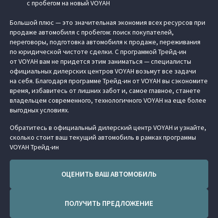
с пробегом на новый VOYAH
Большой плюс — это значительная экономия всех ресурсов при
продаже автомобиля с пробегом: поиск покупателей,
переговоры, подготовка автомобиля к продаже, переживания
по юридической чистоте сделки. С программой Трейд-ин
от VOYAH вам не придется этим заниматься — специалисты
официальных дилерских центров VOYAH возьмут все задачи
на себя. Благодаря программе Трейд-ин от VOYAH вы сэкономите
время, избавитесь от лишних забот и, самое главное, станете
владельцем современного, технологичного VOYAH на еще более
выгодных условиях.
Обратитесь в официальный дилерский центр VOYAH и узнайте,
сколько стоит ваш текущий автомобиль в рамках программы
VOYAH Трейд-ин
ОЦЕНИТЬ ВАШ АВТОМОБИЛЬ
ПОЛУЧИТЬ ПРЕДЛОЖЕНИЕ