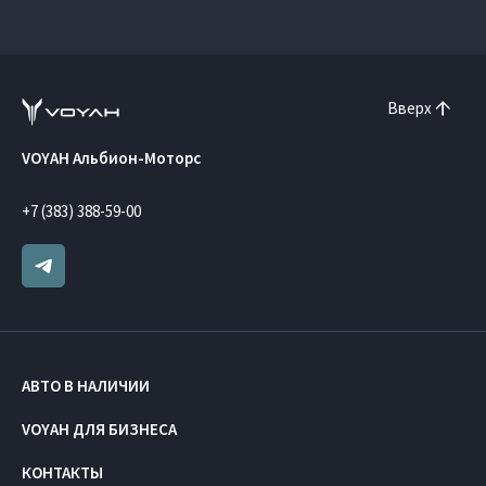
Вверх
VOYAH Альбион-Моторс
+7 (383) 388-59-00
АВТО В НАЛИЧИИ
VOYAH ДЛЯ БИЗНЕСА
КОНТАКТЫ