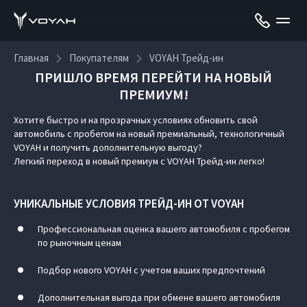
Главная
Покупателям
VOYAH Трейд-ин
ПРИШЛО ВРЕМЯ ПЕРЕЙТИ НА НОВЫЙ
ПРЕМИУМ!
VOYAH Трейд-ин
Хотите быстро и на прозрачных условиях обновить свой
автомобиль с пробегом на новый премиальный, технологичный
VOYAH и получить дополнительную выгоду?
Легкий переход в новый премиум с VOYAH Трейд-ин легко!
УНИКАЛЬНЫЕ УСЛОВИЯ ТРЕЙД-ИН ОТ VOYAH
Профессиональная оценка вашего автомобиля с пробегом
по рыночным ценам
Подбор нового VOYAH с учетом ваших предпочтений
Дополнительная выгода при обмене вашего автомобиля