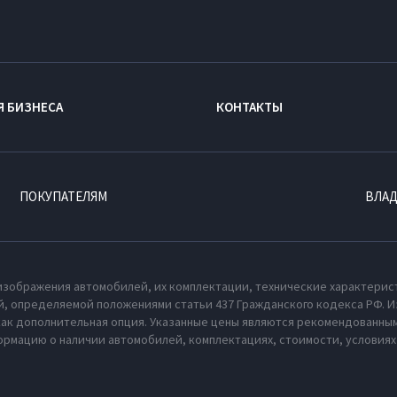
Я БИЗНЕСА
КОНТАКТЫ
ПОКУПАТЕЛЯМ
ВЛА
изображения автомобилей, их комплектации, технические характерис
, определяемой положениями статьи 437 Гражданского кодекса РФ. И
как дополнительная опция. Указанные цены являются рекомендованным
рмацию о наличии автомобилей, комплектациях, стоимости, условия