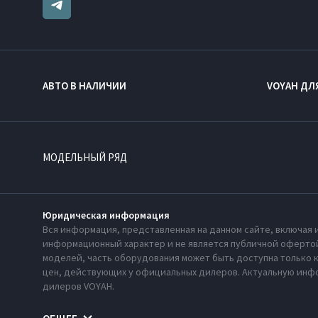
АВТО В НАЛИЧИИ
VOYAH ДЛ
МОДЕЛЬНЫЙ РЯД
Юридическая информация
Вся информация, представленная на данном сайте, включая 
информационный характер и не является публичной офертой
моделей, часть оборудования может быть доступна только 
цен, действующих у официальных дилеров. Актуальную инфо
дилеров VOYAH.