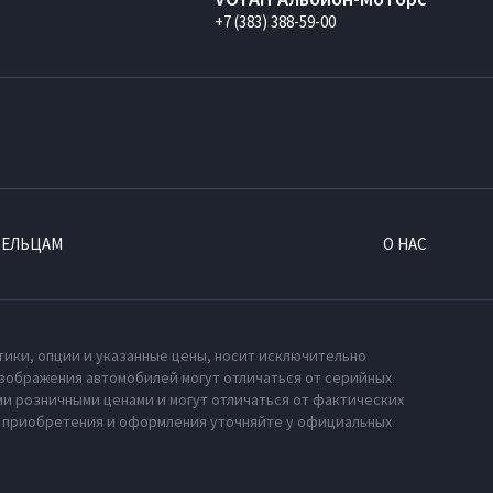
+7 (383) 388-59-00
ДЕЛЬЦАМ
О НАС
тики, опции и указанные цены, носит исключительно
зображения автомобилей могут отличаться от серийных
и розничными ценами и могут отличаться от фактических
х приобретения и оформления уточняйте у официальных