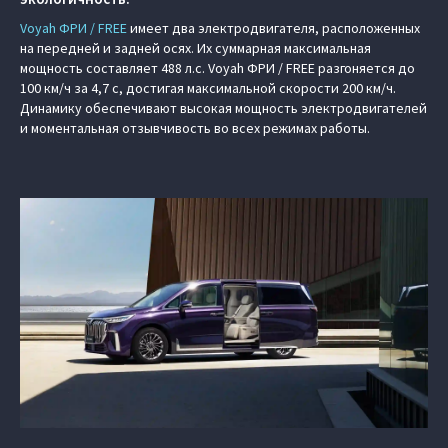
Voyah ФРИ / FREE
имеет два электродвигателя, расположенных
на передней и задней осях. Их суммарная максимальная
мощность составляет 488 л.с. Voyah ФРИ / FREE разгоняется до
100 км/ч за 4,7 с, достигая максимальной скорости 200 км/ч.
Динамику обеспечивают высокая мощность электродвигателей
и моментальная отзывчивость во всех режимах работы.