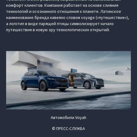
комфорт клиентов. Компания работает на основе слияния
технологий и осознанного отношения к планете. Латинское
наименование бренда навеяно словом voyage («путешествие»),
а логотип в виде парящей птицы символизирует начало
путешествия в новую эру технологических открытий.
Автомобили Voyah
© ПРЕСС-СЛУЖБА