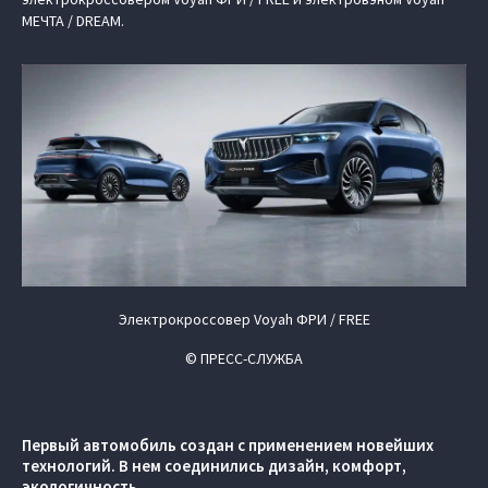
МЕЧТА / DREAM.
Электрокроссовер Voyah ФРИ / FREE
© ПРЕСС-СЛУЖБА
Первый автомобиль создан с применением новейших
технологий. В нем соединились дизайн, комфорт,
экологичность.