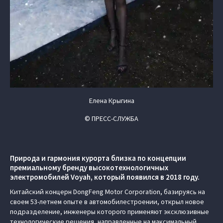
Елена Крыгина
© ПРЕСС-СЛУЖБА
Природа и гармония курорта близка по концепции
премиальному бренду высокотехнологичных
электромобилей Voyah, который появился в 2018 году.
Китайский концерн DongFeng Motor Corporation, базируясь на
своем 53-летнем опыте в автомобилестроении, открыл новое
подразделение, инженеры которого применяют эксклюзивные
технологические решения, направленные на максимальный