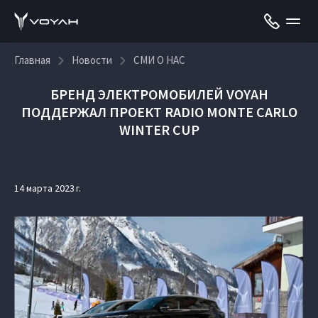
Главная
Новости
СМИ О НАС
БРЕНД ЭЛЕКТРОМОБИЛЕЙ VOYAH
ПОДДЕРЖАЛ ПРОЕКТ RADIO MONTE CARLO
WINTER CUP
14 марта 2023 г.