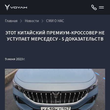
Главная
Новости
СМИ О НАС
ЭТОТ КИТАЙСКИЙ ПРЕМИУМ-КРОССОВЕР НЕ
УСТУПАЕТ МЕРСЕДЕСУ - 5 ДОКАЗАТЕЛЬСТВ
9 июня 2023 г.