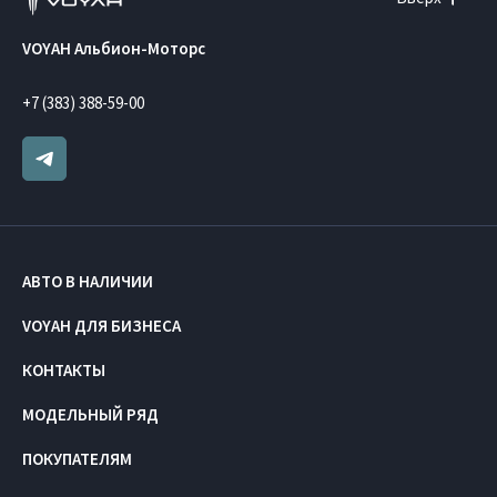
VOYAH Альбион-Моторс
+7 (383) 388-59-00
АВТО В НАЛИЧИИ
VOYAH ДЛЯ БИЗНЕСА
КОНТАКТЫ
МОДЕЛЬНЫЙ РЯД
ПОКУПАТЕЛЯМ