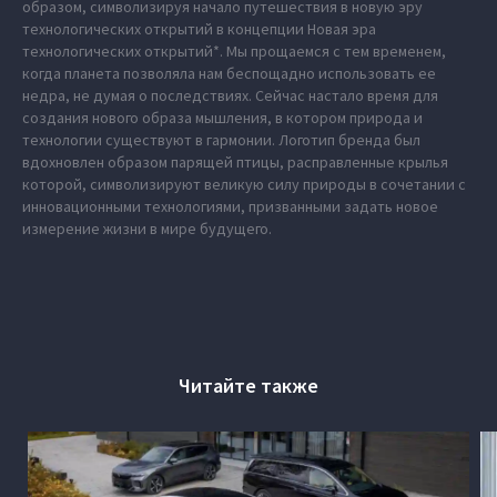
образом, символизируя начало путешествия в новую эру
технологических открытий в концепции Новая эра
технологических открытий*. Мы прощаемся с тем временем,
когда планета позволяла нам беспощадно использовать ее
недра, не думая о последствиях. Сейчас настало время для
создания нового образа мышления, в котором природа и
технологии существуют в гармонии. Логотип бренда был
вдохновлен образом парящей птицы, расправленные крылья
которой, символизируют великую силу природы в сочетании с
инновационными технологиями, призванными задать новое
измерение жизни в мире будущего.
Читайте также