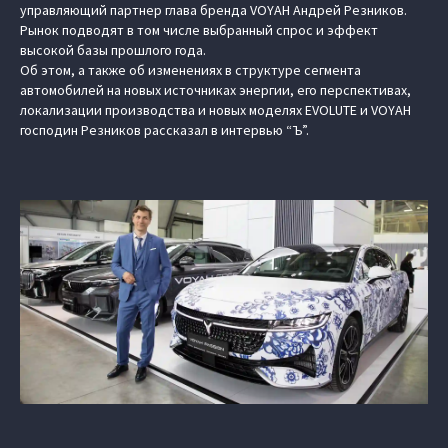
управляющий партнер глава бренда VOYAH Андрей Резников.
Рынок подводят в том числе выбранный спрос и эффект
высокой базы прошлого года.
Об этом, а также об изменениях в структуре сегмента
автомобилей на новых источниках энергии, его перспективах,
локализации производства и новых моделях EVOLUTE и VOYAH
господин Резников рассказал в интервью “Ъ”.