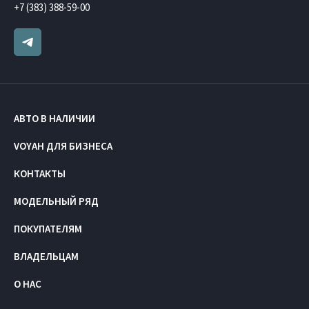
+7 (383) 388-59-00
АВТО В НАЛИЧИИ
VOYAH ДЛЯ БИЗНЕСА
КОНТАКТЫ
МОДЕЛЬНЫЙ РЯД
ПОКУПАТЕЛЯМ
ВЛАДЕЛЬЦАМ
О НАС