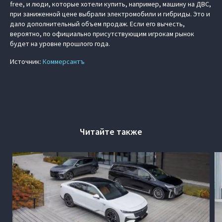
free, и люди, которые хотели купить, например, машину на ДВС,
при заниженной цене выбрали электромобили и гибриды. Это и
дало дополнительный объем продаж. Если его вычесть,
вероятно, по официально присутствующим игрокам рынок
будет на уровне прошлого года.
Источник:
Коммерсантъ
Читайте также