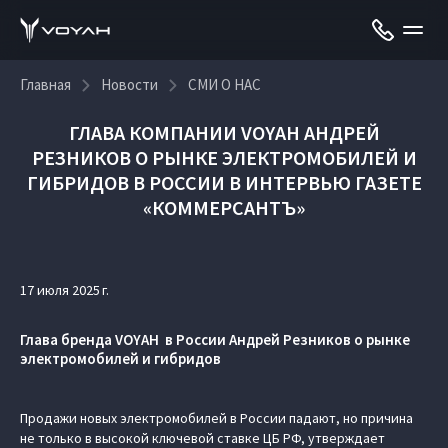
Главная
Новости
СМИ О НАС
ГЛАВА КОМПАНИИ VOYAH АНДРЕЙ
РЕЗНИКОВ О РЫНКЕ ЭЛЕКТРОМОБИЛЕЙ И
ГИБРИДОВ В РОССИИ В ИНТЕРВЬЮ ГАЗЕТЕ
«КОММЕРСАНТЪ»
17 июля 2025 г.
Глава бренда VOYAH в России Андрей Резников о рынке
электромобилей и гибридов
Продажи новых электромобилей в России падают, но причина
не только в высокой ключевой ставке ЦБ РФ, утверждает