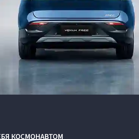
ЕБЯ КОСМОНАВТОМ