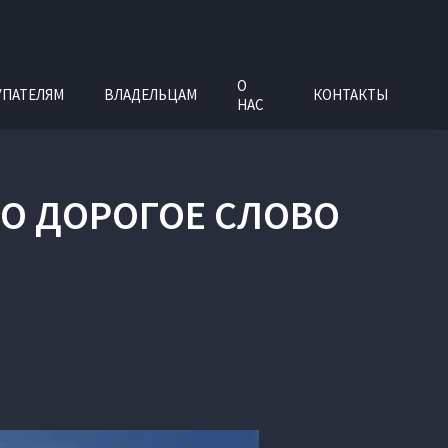
О
УПАТЕЛЯМ
ВЛАДЕЛЬЦАМ
КОНТАКТЫ
НАС
ЭТО ДОРОГОЕ СЛОВО