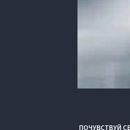
ПОЧУВСТВУЙ С