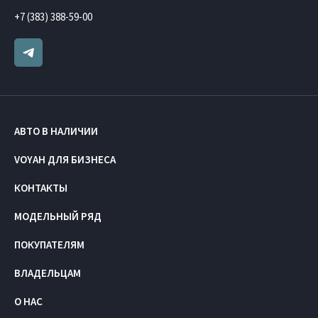
+7 (383) 388-59-00
АВТО В НАЛИЧИИ
VOYAH ДЛЯ БИЗНЕСА
КОНТАКТЫ
МОДЕЛЬНЫЙ РЯД
ПОКУПАТЕЛЯМ
ВЛАДЕЛЬЦАМ
О НАС