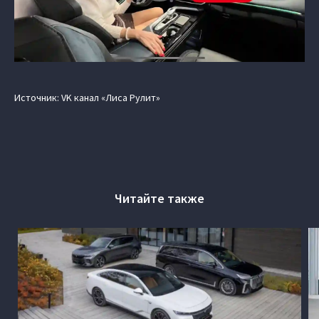
Источник: VK канал «Лиса Рулит»
Читайте также