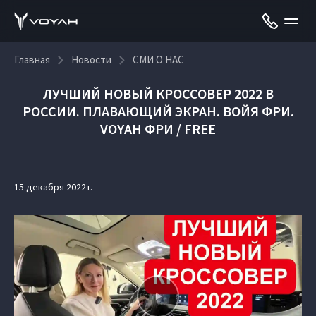
Главная
Новости
СМИ О НАС
ЛУЧШИЙ НОВЫЙ КРОССОВЕР 2022 В
РОССИИ. ПЛАВАЮЩИЙ ЭКРАН. ВОЙЯ ФРИ.
VOYAH ФРИ / FREE
15 декабря 2022 г.