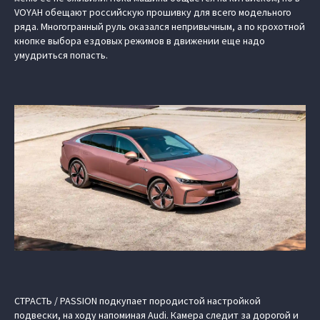
VOYAH обещают российскую прошивку для всего модельного
ряда. Многогранный руль оказался непривычным, а по крохотной
кнопке выбора ездовых режимов в движении еще надо
умудриться попасть.
СТРАСТЬ / PASSION подкупает породистой настройкой
подвески, на ходу напоминая Audi. Камера следит за дорогой и