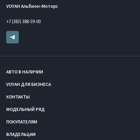
VOYAH Альбион-Моторс
+7 (383) 388-59-00
АВТО В НАЛИЧИИ
VOYAH ДЛЯ БИЗНЕСА
КОНТАКТЫ
МОДЕЛЬНЫЙ РЯД
ПОКУПАТЕЛЯМ
ВЛАДЕЛЬЦАМ