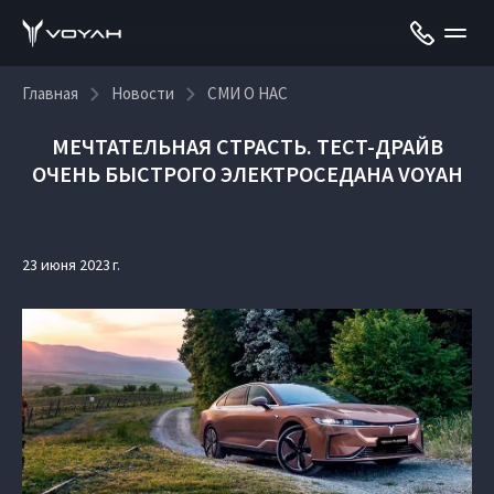
Главная
Новости
СМИ О НАС
МЕЧТАТЕЛЬНАЯ СТРАСТЬ. ТЕСТ-ДРАЙВ
ОЧЕНЬ БЫСТРОГО ЭЛЕКТРОСЕДАНА VOYAH
23 июня 2023 г.