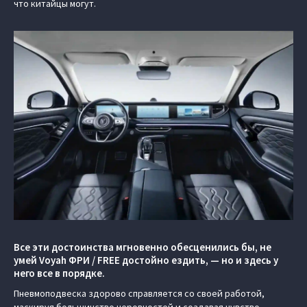
что китайцы могут.
Все эти достоинства мгновенно обесценились бы, не
умей Voyah ФРИ / FREE достойно ездить, — но и здесь у
него все в порядке.
Пневмоподвеска здорово справляется со своей работой,