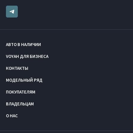
АВТО В НАЛИЧИИ
VOYAH ДЛЯ БИЗНЕСА
КОНТАКТЫ
МОДЕЛЬНЫЙ РЯД
ПОКУПАТЕЛЯМ
ВЛАДЕЛЬЦАМ
О НАС