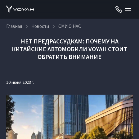
Главная
Новости
СМИ О НАС
НЕТ ПРЕДРАССУДКАМ: ПОЧЕМУ НА
КИТАЙСКИЕ АВТОМОБИЛИ VOYAH СТОИТ
ОБРАТИТЬ ВНИМАНИЕ
10 июня 2023 г.