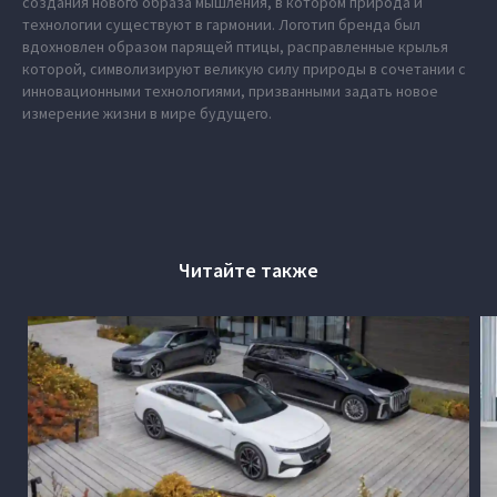
создания нового образа мышления, в котором природа и
технологии существуют в гармонии. Логотип бренда был
вдохновлен образом парящей птицы, расправленные крылья
которой, символизируют великую силу природы в сочетании с
инновационными технологиями, призванными задать новое
измерение жизни в мире будущего.
Читайте также