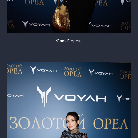
Юлия Егерева