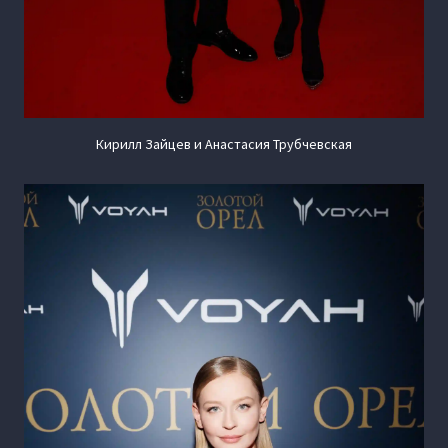
Кирилл Зайцев и Анастасия Трубчевская