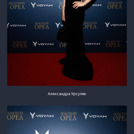
Александра Урсуляк