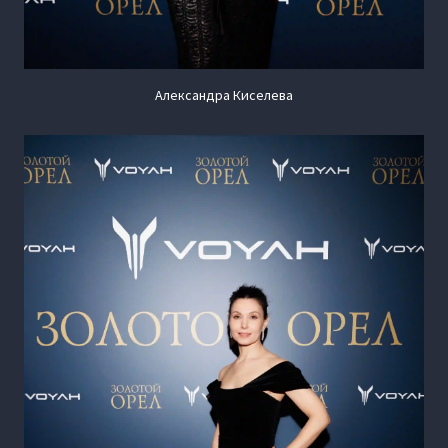
Александра Киселева