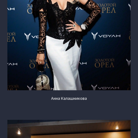
Анна Калашникова