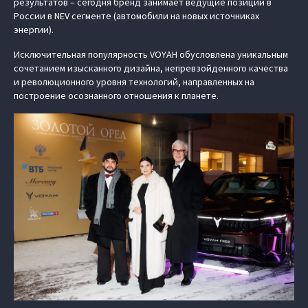
результатов – сегодня бренд занимает ведущие позиции в
России в NEV сегменте (автомобили на новых источниках
энергии).
Исключительная популярность VOYAH обусловлена уникальным
сочетанием изысканного дизайна, непревзойденного качества
и революционного уровня технологий, направленных на
построение осознанного отношения к планете.