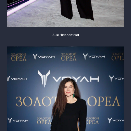
Аня Чиповская