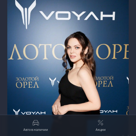
Авто в наличии
Акции