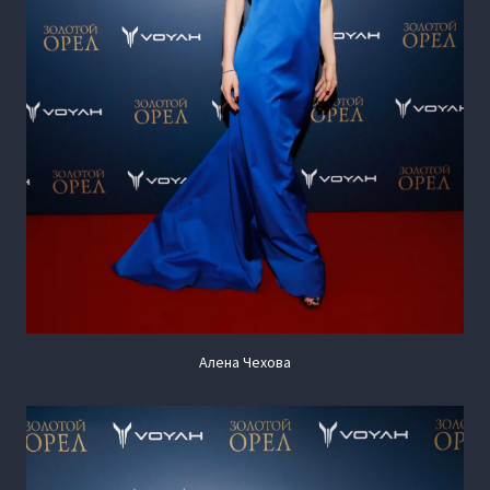
Алена Чехова