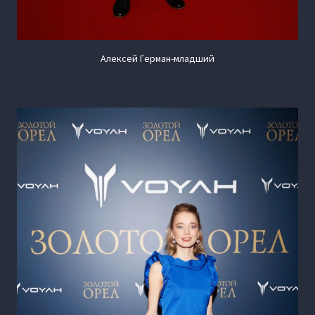
Алексей Герман-младший