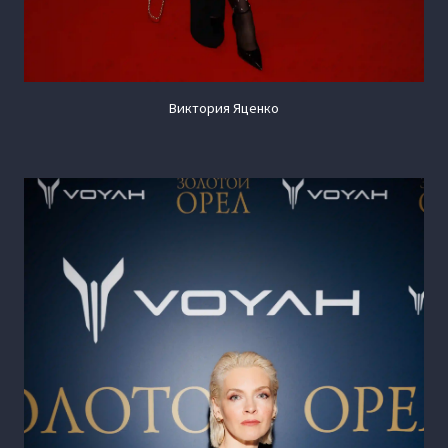
Виктория Яценко