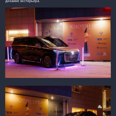
дизайне экстерьера.