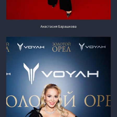
Анастасия Барашкова