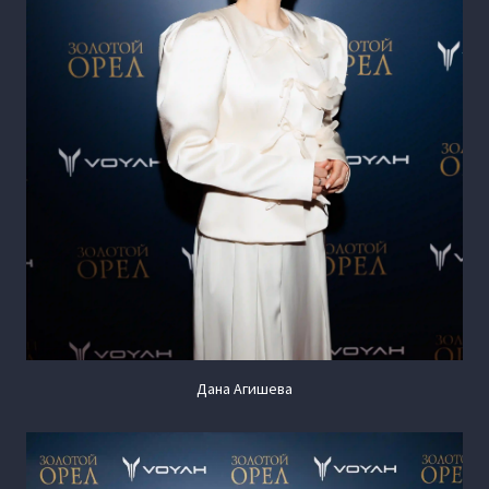
Дана Агишева