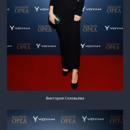
Виктория Соловьёва