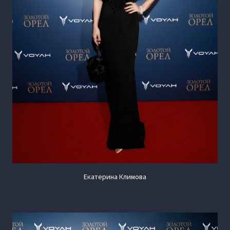
Екатерина Климова