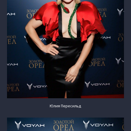
Юлия Пересильд