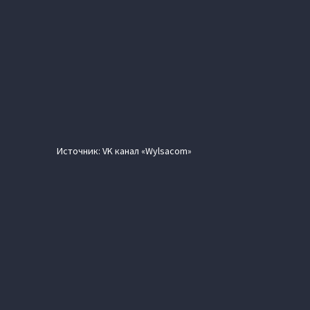
Источник: VK канал «Wylsacom»