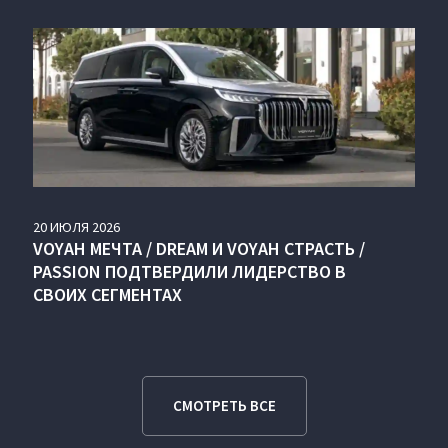
20
ИЮЛЯ
2026
VOYAH МЕЧТА / DREAM И VOYAH СТРАСТЬ /
PASSION ПОДТВЕРДИЛИ ЛИДЕРСТВО В
СВОИХ СЕГМЕНТАХ
СМОТРЕТЬ ВСЕ