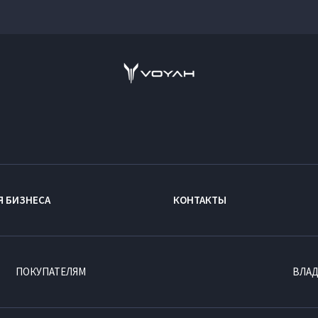
Я БИЗНЕСА
КОНТАКТЫ
ПОКУПАТЕЛЯМ
ВЛА