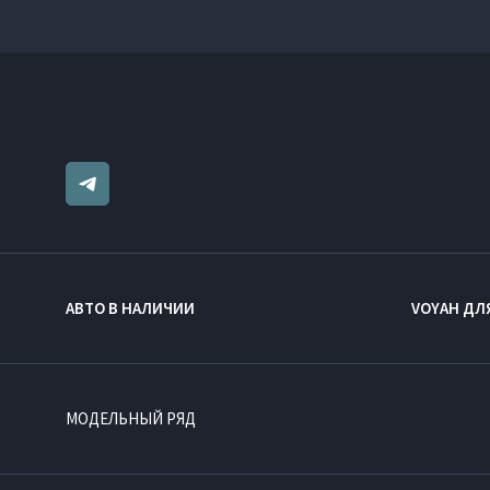
АВТО В НАЛИЧИИ
VOYAH ДЛ
МОДЕЛЬНЫЙ РЯД