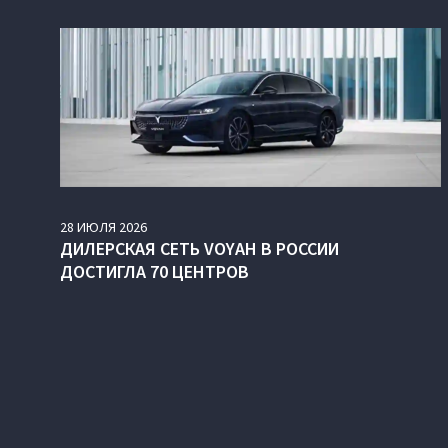
28
ИЮЛЯ
2026
ДИЛЕРСКАЯ СЕТЬ VOYAH В РОССИИ
ДОСТИГЛА 70 ЦЕНТРОВ