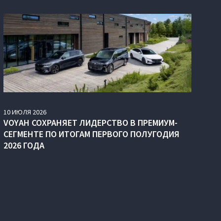
10
ИЮЛЯ
2026
VOYAH СОХРАНЯЕТ ЛИДЕРСТВО В ПРЕМИУМ-
СЕГМЕНТЕ ПО ИТОГАМ ПЕРВОГО ПОЛУГОДИЯ
2026 ГОДА