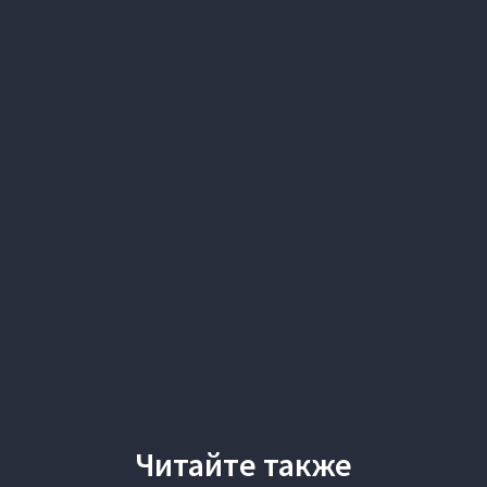
Читайте также