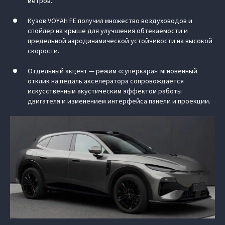
метров.
Кузов VOYAH FE получил множество воздуховодов и
спойлер на крыше для улучшения обтекаемости и
предельной аэродинамической устойчивости на высокой
скорости.
Отдельный акцент — режим «суперкара»: мгновенный
отклик на педаль акселератора сопровождается
искусственным акустическим эффектом работы
двигателя и изменением интерфейса панели и проекции.