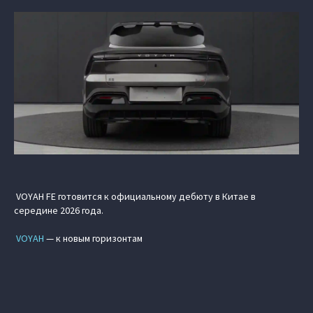
VOYAH FE готовится к официальному дебюту в Китае в
середине 2026 года.
VOYAH
— к новым горизонтам