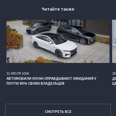
Читайте также
31
ИЮЛЯ
2026
28
АВТОМОБИЛИ VOYAH ОПРАВДЫВАЮТ ОЖИДАНИЯ У
Д
ПОЧТИ 90% СВОИХ ВЛАДЕЛЬЦЕВ
Ц
СМОТРЕТЬ ВСЕ