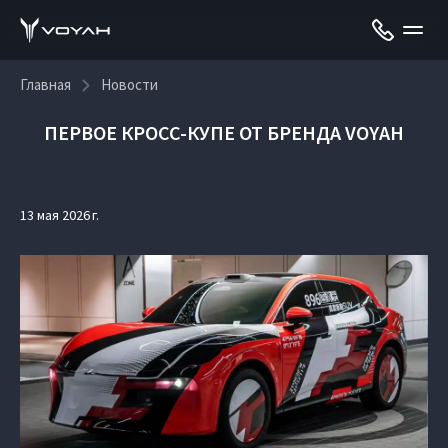
Главная
Новости
ПЕРВОЕ КРОСС-КУПЕ ОТ БРЕНДА VOYAH
13 мая 2026 г.