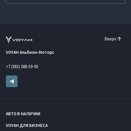
Вверх
VOYAH Альбион-Моторс
+7 (383) 388-59-00
АВТО В НАЛИЧИИ
VOYAH ДЛЯ БИЗНЕСА