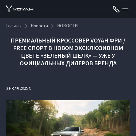
Главная
Новости
НОВОСТИ
ПРЕМИАЛЬНЫЙ КРОССОВЕР VOYAH ФРИ /
FREE СПОРТ В НОВОМ ЭКСКЛЮЗИВНОМ
ЦВЕТЕ «ЗЕЛЕНЫЙ ШЕЛК» — УЖЕ У
ОФИЦИАЛЬНЫХ ДИЛЕРОВ БРЕНДА
3 июля 2025 г.