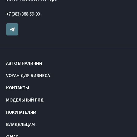
+7 (383) 388-59-00
АВТО В НАЛИЧИИ
VOYAH ДЛЯ БИЗНЕСА
КОНТАКТЫ
МОДЕЛЬНЫЙ РЯД
ПОКУПАТЕЛЯМ
ВЛАДЕЛЬЦАМ
О НАС