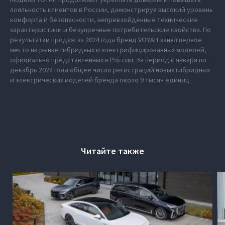
лояльность клиентов в России, демонстрируя высокий уровень
комфорта и безопасности, непревзойденные технические
характеристики и безупречные потребительские свойства. По
результатам продаж за 2024 года бренд VOYAH занял первое
место на рынке гибридных и электрифицированных моделей,
официально представленных в России. За период с января по
декабрь 2024 года общее число регистраций новых гибридных
и электрических моделей бренда около 9 тысяч единиц.
Читайте также