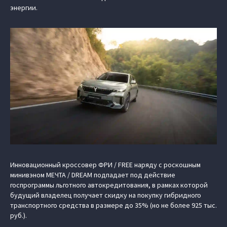
энергии.
Инновационный кроссовер ФРИ / FREE наряду с роскошным
минивэном МЕЧТА / DREAM подпадает под действие
госпрограммы льготного автокредитования, в рамках которой
будущий владелец получает скидку на покупку гибридного
транспортного средства в размере до 35% (но не более 925 тыс.
руб.).