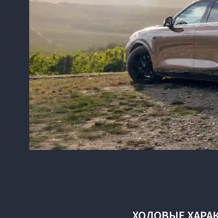
ХОДОВЫЕ ХАРА