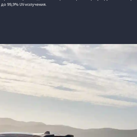
до 99,9% UV-излучения.