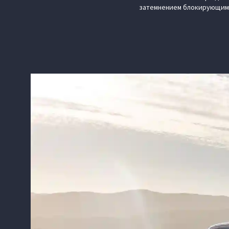
затемнением блокирующим 