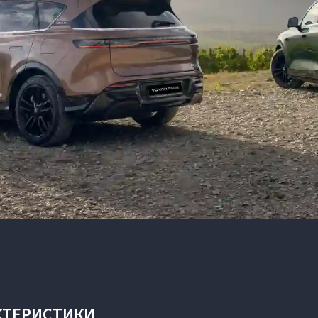
КТЕРИСТИКИ