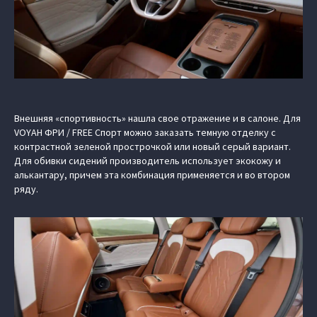
Внешняя «спортивность» нашла свое отражение и в салоне. Для
VOYAH ФРИ / FREE Спорт можно заказать темную отделку с
контрастной зеленой прострочкой или новый серый вариант.
Для обивки сидений производитель использует экокожу и
алькантару, причем эта комбинация применяется и во втором
ряду.