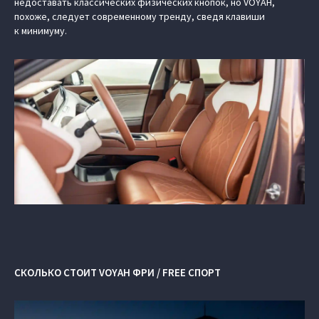
недоставать классических физических кнопок, но VOYAH,
похоже, следует современному тренду, сведя клавиши
к минимуму.
СКОЛЬКО СТОИТ VOYAH ФРИ / FREE СПОРТ