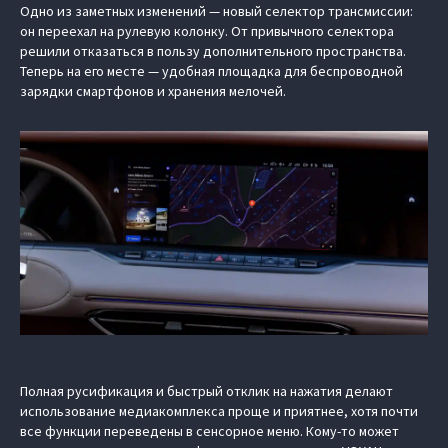
Одно из заметных изменений — новый селектор трансмиссии:
он переехал на рулевую колонку. От привычного селектора
решили отказаться в пользу дополнительного пространства.
Теперь на его месте — удобная площадка для беспроводной
зарядки смартфонов и хранения мелочей.
Полная русификация и быстрый отклик на нажатия делают
использование медиакомплекса проще и приятнее, хотя почти
все функции переведены в сенсорное меню. Кому-то может