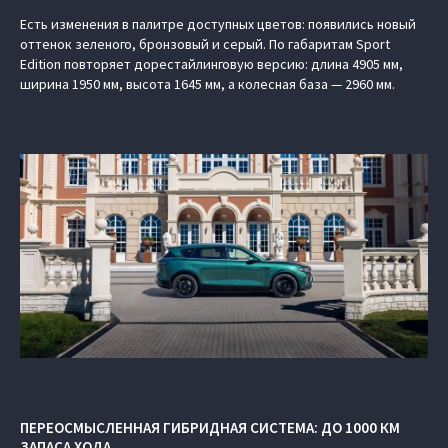
Есть изменения в палитре доступных цветов: появились новый
оттенок зеленого, бронзовый и серый. По габаритам Sport
Edition повторяет дорестайлинговую версию: длина 4905 мм,
ширина 1950 мм, высота 1645 мм, а колесная база — 2960 мм.
ПЕРЕОСМЫСЛЕННАЯ ГИБРИДНАЯ СИСТЕМА: ДО 1000 КМ
ЗАПАСА ХОДА