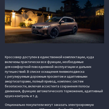
Кроссовер доступен в единственной комплектации, куда
включены практически все функции, необходимые
для комфортной повседневной эксплуатации и дальних
путешествий. В списке оснащения пневмоподвеска
с регулируемым дорожным просветом и адаптивными
амортизаторами, полный привод, комплекс систем
безопасности, включая ассистента сохранения полосы
движения, функцию автоматического торможения, адаптивный
круиз-контроль и т.д.
Опционально покупатели могут заказать электрохромную