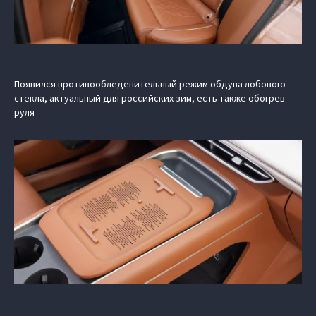
Появился противообледенительный режим обдува лобового
стекла, актуальный для российских зим, есть также обогрев
руля