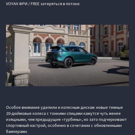
VOYAH ФРИ / FREE затеряться в потоке.
Особое внимание уделили и колесным дискам: новые темные
20-дюймовые колеса с тонкими спицами кажутся чуть менее
изящными, чем предыдущие «турбины», но зато подчеркивают
спортивный настрой, особенно в сочетании с обновленными
бамперами.