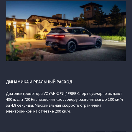
ДИНАМИКА И РЕАЛЬНЫЙ РАСХОД
Два электромотора VOYAH ФРИ / FREE Спорт суммарно выдают
490 л. с. и 720 Нм, позволяя кроссоверу разгоняться до 100 км/ч
за 4,8 секунды. Максимальная скорость ограничена
электроникой на отметке 200 км/ч.