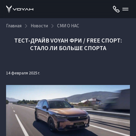
Главная
Новости
СМИ О НАС
ТЕСТ-ДРАЙВ VOYAH ФРИ / FREE СПОРТ:
СТАЛО ЛИ БОЛЬШЕ СПОРТА
14 февраля 2025 г.