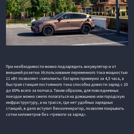
При необходимости можно подзарядить аккумулятор и от
внешней розетки. Использование переменного тока мощностью
11 кВт позволяет «заполнить» батарею примерно за 4,5 часа, а
быстрая станция постоянного тока способна довести заряд с 20
до 80% всего за полчаса. Таким образом, для повседневных
поездок можно смело полагаться на домашнюю или городскую
инфраструктуру, а на трассе, где нет удобных зарядных
станций, в дело вступит бензогенератор, позволяя покрывать
сотни километров без «тревоги за заряд».