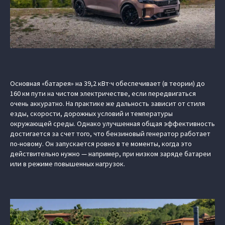
Основная «батарея» на 39,2 кВт·ч обеспечивает (в теории) до
160 км пути на чистом электричестве, если передвигаться
очень аккуратно. На практике же дальность зависит от стиля
езды, скорости, дорожных условий и температуры
окружающей среды. Однако улучшенная общая эффективность
достигается за счет того, что бензиновый генератор работает
по-новому. Он запускается ровно в те моменты, когда это
действительно нужно — например, при низком заряде батареи
или в режиме повышенных нагрузок.