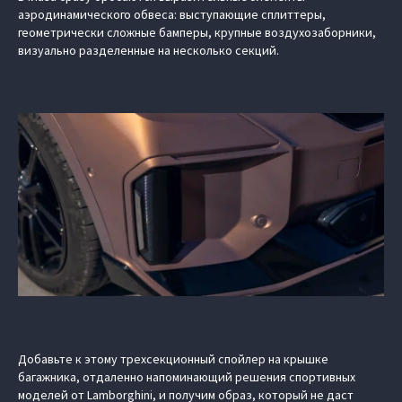
аэродинамического обвеса: выступающие сплиттеры,
геометрически сложные бамперы, крупные воздухозаборники,
визуально разделенные на несколько секций.
Добавьте к этому трехсекционный спойлер на крышке
багажника, отдаленно напоминающий решения спортивных
моделей от Lamborghini, и получим образ, который не даст