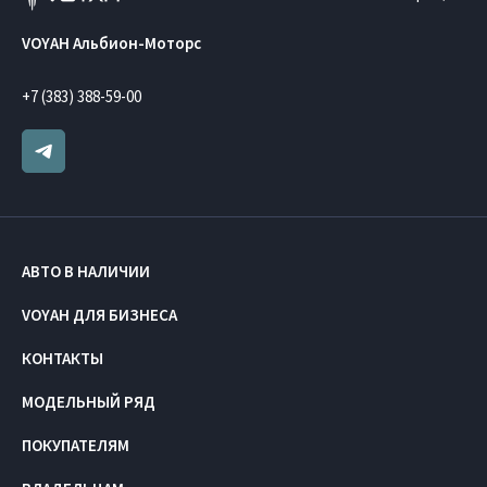
VOYAH Альбион-Моторс
+7 (383) 388-59-00
АВТО В НАЛИЧИИ
VOYAH ДЛЯ БИЗНЕСА
КОНТАКТЫ
МОДЕЛЬНЫЙ РЯД
ПОКУПАТЕЛЯМ