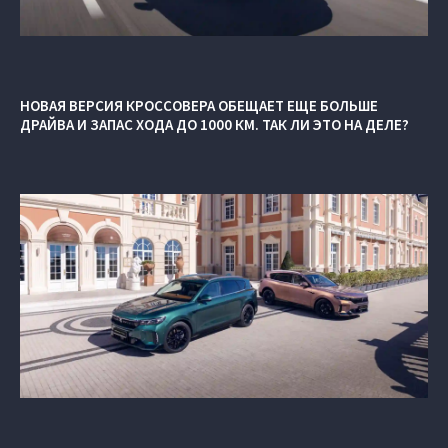
НОВАЯ ВЕРСИЯ КРОССОВЕРА ОБЕЩАЕТ ЕЩЕ БОЛЬШЕ
ДРАЙВА И ЗАПАС ХОДА ДО 1000 КМ. ТАК ЛИ ЭТО НА ДЕЛЕ?