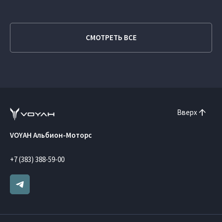
СМОТРЕТЬ ВСЕ
Вверх
VOYAH Альбион-Моторс
+7 (383) 388-59-00