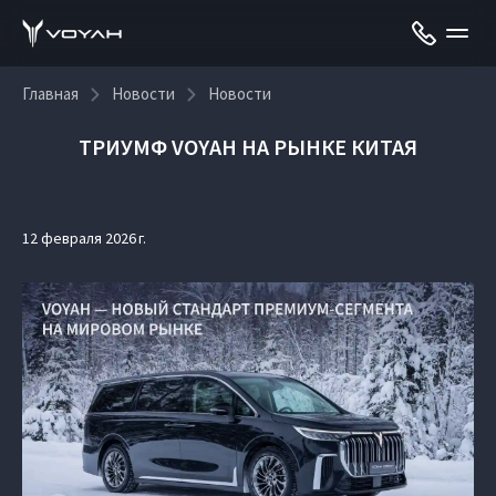
Главная
Новости
Новости
ТРИУМФ VOYAH НА РЫНКЕ КИТАЯ
12 февраля 2026 г.