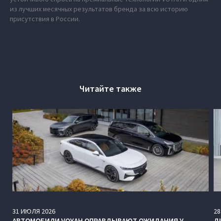
из лучших месячных результатов бренда за всю историю
присутствия в России.
Читайте также
31
ИЮЛЯ
2026
28
АВТОМОБИЛИ VOYAH ОПРАВДЫВАЮТ ОЖИДАНИЯ У
Д