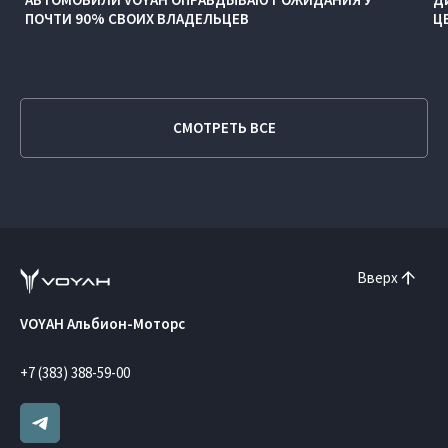
ПОЧТИ 90% СВОИХ ВЛАДЕЛЬЦЕВ
Ц
СМОТРЕТЬ ВСЕ
Вверх
VOYAH Альбион-Моторс
+7 (383) 388-59-00