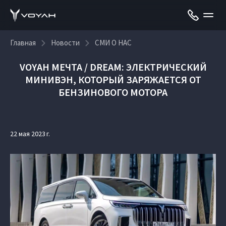
Главная
Новости
СМИ О НАС
VOYAH МЕЧТА / DREAM: ЭЛЕКТРИЧЕСКИЙ
МИНИВЭН, КОТОРЫЙ ЗАРЯЖАЕТСЯ ОТ
БЕНЗИНОВОГО МОТОРА
22 мая 2023 г.