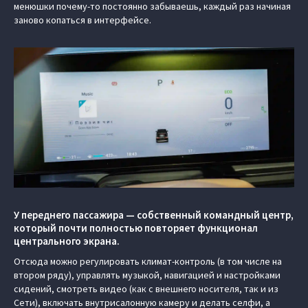
менюшки почему-то постоянно забываешь, каждый раз начиная
заново копаться в интерфейсе.
У переднего пассажира — собственный командный центр,
который почти полностью повторяет функционал
центрального экрана.
Отсюда можно регулировать климат-контроль (в том числе на
втором ряду), управлять музыкой, навигацией и настройками
сидений, смотреть видео (как с внешнего носителя, так и из
Сети), включать внутрисалонную камеру и делать селфи, а