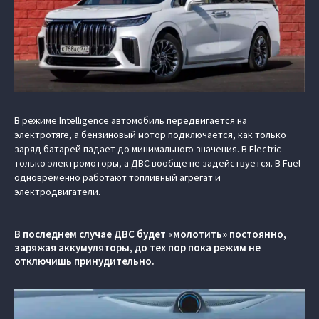
В режиме Intelligence автомобиль передвигается на
электротяге, а бензиновый мотор подключается, как только
заряд батарей падает до минимального значения. В Electric —
только электромоторы, а ДВС вообще не задействуется. В Fuel
одновременно работают топливный агрегат и
электродвигатели.
В последнем случае ДВС будет «молотить» постоянно,
заряжая аккумуляторы, до тех пор пока режим не
отключишь принудительно.