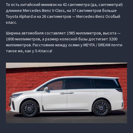
То есть китайский минивэн на 42 сантиметра (да, сантиметра!)
длиннее Mercedes-Benz V-Class, на 37 сантиметров больше
Toyota Alphard и на 26 сантиметров — Mercedes-Benz Особый
класс.
Ширина автомобиля составляет 1985 миллиметров, высота —
1800 миллиметров, а размер колесной базы достигает 3200
миллиметров. Расстояние между осями у МЕЧТА / DREAM почти
такое же, как у S-Класса!