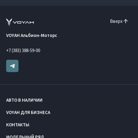
Вверх
VOYAH Альбион-Моторс
+7 (383) 388-59-00
АВТО В НАЛИЧИИ
VOYAH ДЛЯ БИЗНЕСА
КОНТАКТЫ
МОДЕЛЬНЫЙ РЯД