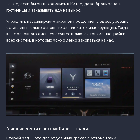
также, если бы мы находились в Китае, даже бронировать
гостиницы и заказывать еду на вынос.
Управлять пассажирским экраном проще: меню здесь урезано —
оставлены только основные развлекательные функции. Тогда
как с основного дисплея осуществляются тонкие настройки
всех систем, в которых можно легко закопаться на час.
Главные места в автомобиле — сзади.
Второй ряд — это два отдельных кресла с оттоманками,