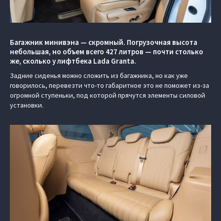
Багажник минивэна — скромный. Погрузочная высота
небольшая, но объем всего 427 литров — почти столько
же, сколько у лифтбека Lada Granta.
Задние сиденья можно сложить из багажника, но как уже
говорилось, перевезти что-то габаритное это не поможет из-за
огромной ступеньки, под которой прячутся элементы силовой
установки.