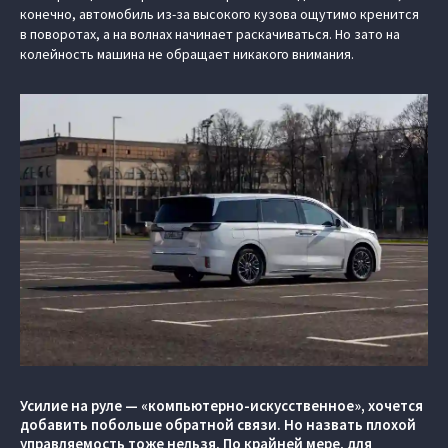
конечно, автомобиль из-за высокого кузова ощутимо кренится
в поворотах, а на волнах начинает раскачиваться. Но зато на
колейность машина не обращает никакого внимания.
Усилие на руле — «компьютерно-искусственное», хочется
добавить побольше обратной связи. Но назвать плохой
управляемость тоже нельзя. По крайней мере, для