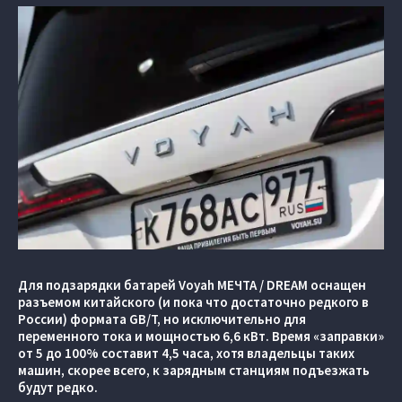
Для подзарядки батарей Voyah МЕЧТА / DREAM оснащен
разъемом китайского (и пока что достаточно редкого в
России) формата GB/T, но исключительно для
переменного тока и мощностью 6,6 кВт. Время «заправки»
от 5 до 100% составит 4,5 часа, хотя владельцы таких
машин, скорее всего, к зарядным станциям подъезжать
будут редко.