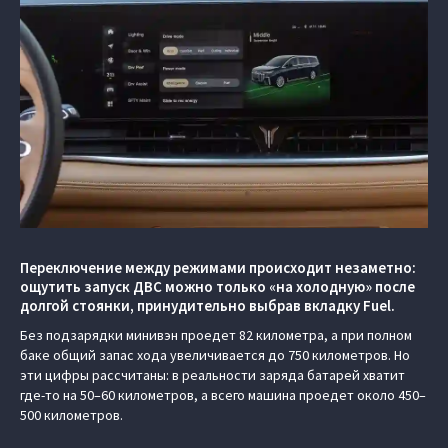
Переключение между режимами происходит незаметно:
ощутить запуск ДВС можно только «на холодную» после
долгой стоянки, принудительно выбрав вкладку Fuel.
Без подзарядки минивэн проедет 82 километра, а при полном
баке общий запас хода увеличивается до 750 километров. Но
эти цифры рассчитаны: в реальности заряда батарей хватит
где-то на 50–60 километров, а всего машина проедет около 450–
500 километров.