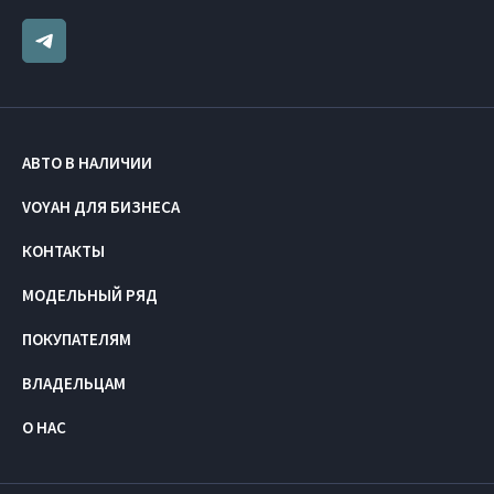
АВТО В НАЛИЧИИ
VOYAH ДЛЯ БИЗНЕСА
КОНТАКТЫ
МОДЕЛЬНЫЙ РЯД
ПОКУПАТЕЛЯМ
ВЛАДЕЛЬЦАМ
О НАС