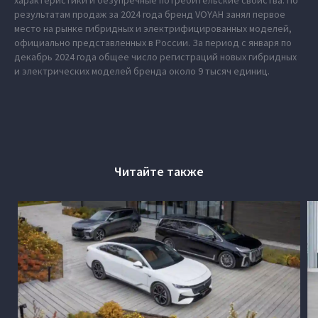
характеристики и безупречные потребительские свойства. По
результатам продаж за 2024 года бренд VOYAH занял первое
место на рынке гибридных и электрифицированных моделей,
официально представленных в России. За период с января по
декабрь 2024 года общее число регистраций новых гибридных
и электрических моделей бренда около 9 тысяч единиц.
Читайте также