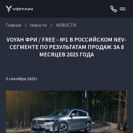
Главная
Новости
НОВОСТИ
VOYAH ФРИ / FREE - №1 В РОССИЙСКОМ NEV-
СЕГМЕНТЕ ПО РЕЗУЛЬТАТАМ ПРОДАЖ ЗА 8
МЕСЯЦЕВ 2025 ГОДА
5 сентября 2025 г.