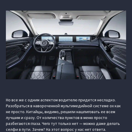
Но все же с одним аспектом водителю придется несладко.
Разобраться в навороченной мультимедийной системе ох как
не просто. Китайцы, видимо, решили нашпиговать ее всем
лучшим и сразу. От количества пунктов в меню просто
разбегаются глаза. Чего тут только нет — можно даже делать
селфи в пути. Зачем? На этот вопрос у нас нет ответа.