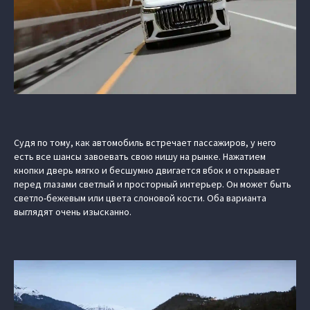
Судя по тому, как автомобиль встречает пассажиров, у него
есть все шансы завоевать свою нишу на рынке. Нажатием
кнопки дверь мягко и бесшумно двигается вбок и открывает
перед глазами светлый и просторный интерьер. Он может быть
светло-бежевым или цвета слоновой кости. Оба варианта
выглядят очень изысканно.