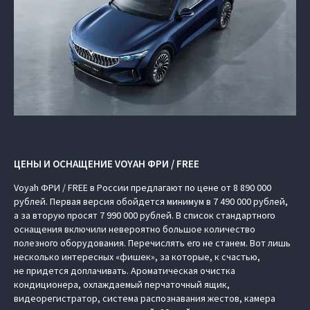
ЦЕНЫ И ОСНАЩЕНИЕ VOYAH ФРИ / FREE
Voyah ФРИ / FREE в России предлагают по цене от 8 890 000
рублей. Первая версия обойдется минимум в 7 490 000 рублей,
а за вторую просят 7 990 000 рублей. В список стандартного
оснащения включили невероятно большое количество
полезного оборудования. Перечислять его не станем. Вот лишь
несколько интересных «фишек», за которые, к счастью,
не придется доплачивать. Ароматическая очистка
кондиционера, охлаждаемый перчаточный ящик,
видеорегистратор, система распознавания жестов, камера