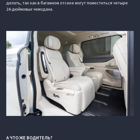
делать, так как в багажном отсеке могут поместиться четыре
24-дюймовых чемодана.
А ЧТО ЖЕ ВОДИТЕЛЬ?