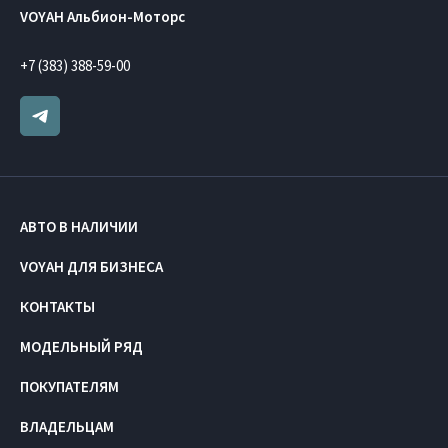
VOYAH Альбион-Моторс
+7 (383) 388-59-00
АВТО В НАЛИЧИИ
VOYAH ДЛЯ БИЗНЕСА
КОНТАКТЫ
МОДЕЛЬНЫЙ РЯД
ПОКУПАТЕЛЯМ
ВЛАДЕЛЬЦАМ