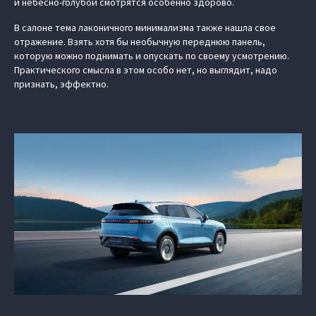
и небесно-голубой смотрятся особенно здорово.
В салоне тема лаконичного минимализма также нашла свое
отражение. Взять хотя бы необычную переднюю панель,
которую можно поднимать и опускать по своему усмотрению.
Практического смысла в этом особо нет, но выглядит, надо
признать, эффектно.