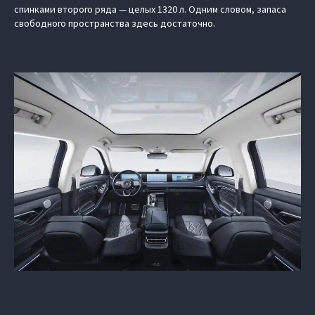
спинками второго ряда — целых 1320 л. Одним словом, запаса
свободного пространства здесь достаточно.