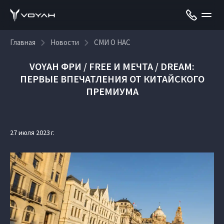
Главная
Новости
СМИ О НАС
VOYAH ФРИ / FREE И МЕЧТА / DREAM:
ПЕРВЫЕ ВПЕЧАТЛЕНИЯ ОТ КИТАЙСКОГО
ПРЕМИУМА
27 июля 2023 г.