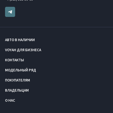
АВТО В НАЛИЧИИ
VOYAH ДЛЯ БИЗНЕСА
КОНТАКТЫ
МОДЕЛЬНЫЙ РЯД
ПОКУПАТЕЛЯМ
ВЛАДЕЛЬЦАМ
О НАС