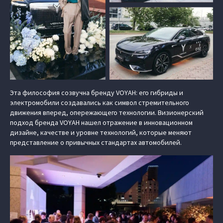
Эта философия созвучна бренду VOYAH: его гибриды и
электромобили создавались как символ стремительного
движения вперед, опережающего технологии. Визионерский
подход бренда VOYAH нашел отражение в инновационном
дизайне, качестве и уровне технологий, которые меняют
представление о привычных стандартах автомобилей.