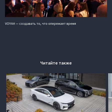
VOYAH — создавать то, что опережает время
Читайте также