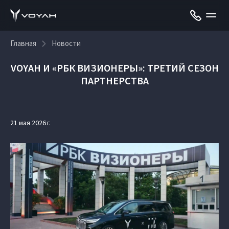
Главная
Новости
VOYAH И «РБК ВИЗИОНЕРЫ»: ТРЕТИЙ СЕЗОН
ПАРТНЕРСТВА
21 мая 2026 г.