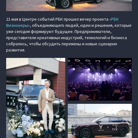
21 мая в Центре событий РБК прошел вечер проекта
«РБК
Визионеры»
, объединяющего людей, идеи и решения, которые
уже сегодня формируют будущее. Предприниматели,
представители креативных индустрий, технологий и бизнеса
собрались, чтобы обсудить перемены и новые сценарии
развития.