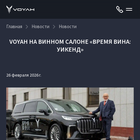
Главная
Новости
Новости
VOYAH НА ВИННОМ САЛОНЕ «ВРЕМЯ ВИНА:
УИКЕНД»
26 февраля 2026 г.