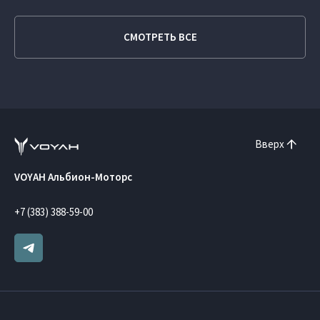
СМОТРЕТЬ ВСЕ
Вверх
VOYAH Альбион-Моторс
+7 (383) 388-59-00