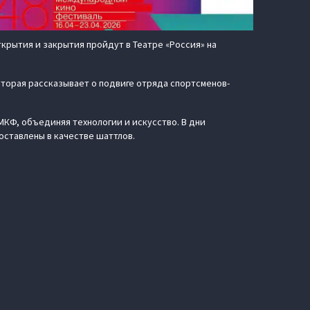
крытия и закрытия пройдут в Театре «Россия» на
торая рассказывает о подвиге отряда спортсменов-
КФ, объединяя технологии и искусство. В дни
оставлены в качестве шаттлов.