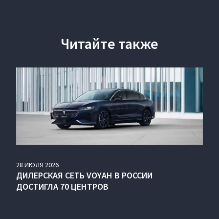
Читайте также
28
ИЮЛЯ
2026
ДИЛЕРСКАЯ СЕТЬ VOYAH В РОССИИ
ДОСТИГЛА 70 ЦЕНТРОВ