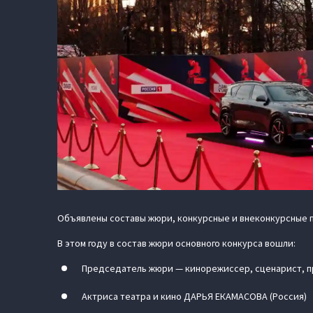
Объявлены составы жюри, конкурсные и внеконкурсные п
В этом году в состав жюри основного конкурса вошли:
Председатель жюри — кинорежиссер, сценарист, п
Актриса театра и кино ДАРЬЯ ЕКАМАСОВА (Россия)