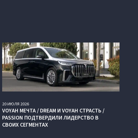
20
ИЮЛЯ
2026
VOYAH МЕЧТА / DREAM И VOYAH СТРАСТЬ /
PASSION ПОДТВЕРДИЛИ ЛИДЕРСТВО В
СВОИХ СЕГМЕНТАХ