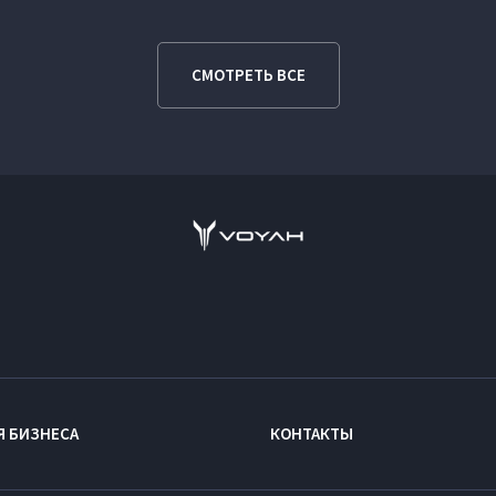
СМОТРЕТЬ ВСЕ
Я БИЗНЕСА
КОНТАКТЫ