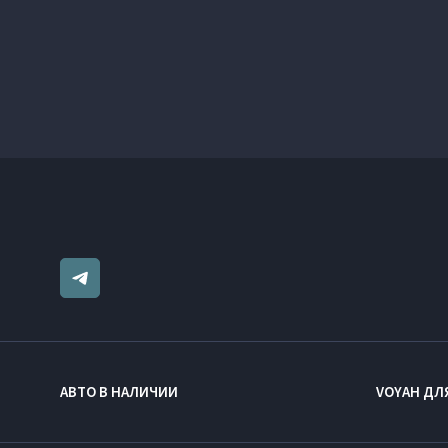
АВТО В НАЛИЧИИ
VOYAH ДЛ