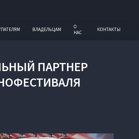
О
УПАТЕЛЯМ
ВЛАДЕЛЬЦАМ
КОНТАКТЫ
НАС
ЛЬНЫЙ ПАРТНЕР
НОФЕСТИВАЛЯ