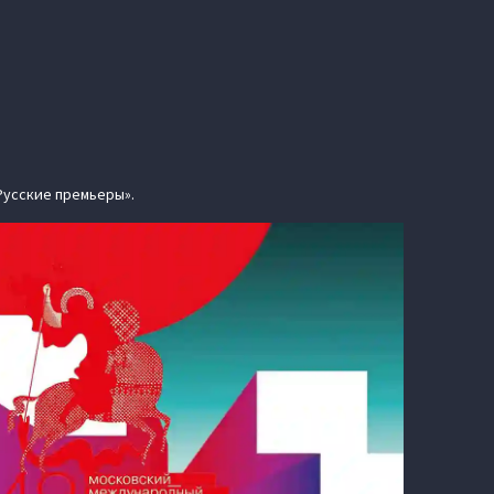
Русские премьеры».