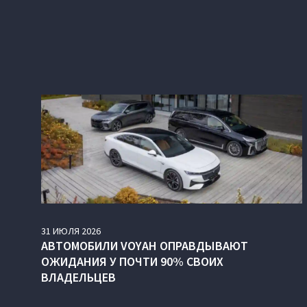
31
ИЮЛЯ
2026
АВТОМОБИЛИ VOYAH ОПРАВДЫВАЮТ
ОЖИДАНИЯ У ПОЧТИ 90% СВОИХ
ВЛАДЕЛЬЦЕВ