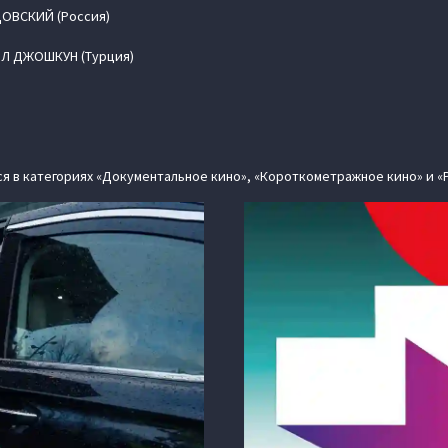
ДОВСКИЙ (Россия)
ЫЛ ДЖОШКУН (Турция)
ся в категориях «Документальное кино», «Короткометражное кино» и «