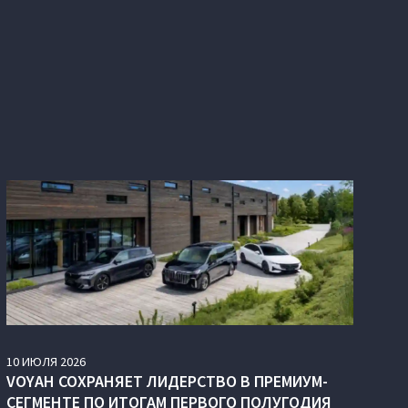
10
ИЮЛЯ
2026
VOYAH СОХРАНЯЕТ ЛИДЕРСТВО В ПРЕМИУМ-
СЕГМЕНТЕ ПО ИТОГАМ ПЕРВОГО ПОЛУГОДИЯ