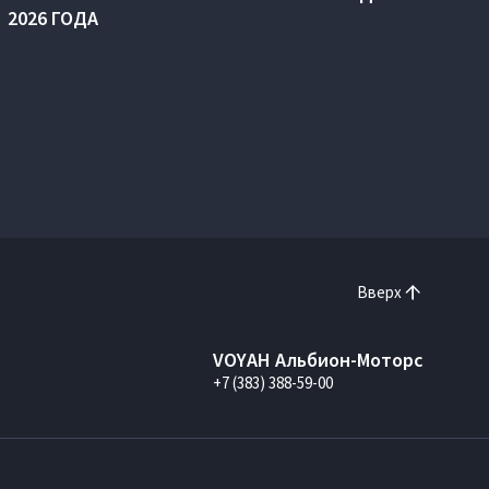
2026 ГОДА
Вверх
VOYAH Альбион-Моторс
+7 (383) 388-59-00