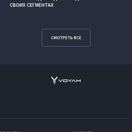
СВОИХ СЕГМЕНТАХ
СМОТРЕТЬ ВСЕ