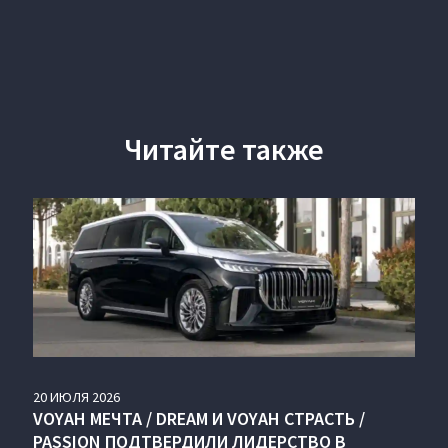
Читайте также
20
ИЮЛЯ
2026
VOYAH МЕЧТА / DREAM И VOYAH СТРАСТЬ /
PASSION ПОДТВЕРДИЛИ ЛИДЕРСТВО В