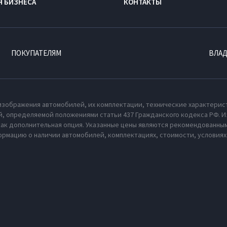
Я БИЗНЕСА
КОНТАКТЫ
ПОКУПАТЕЛЯМ
ВЛА
изображения автомобилей, их комплектации, технические характерис
, определяемой положениями статьи 437 Гражданского кодекса РФ. И
как дополнительная опция. Указанные цены являются рекомендованным
рмацию о наличии автомобилей, комплектациях, стоимости, условия