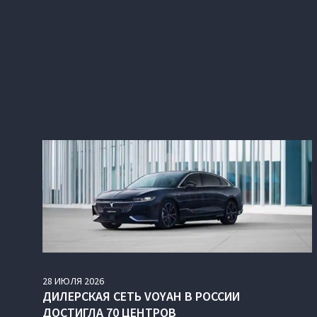
28
ИЮЛЯ
2026
ДИЛЕРСКАЯ СЕТЬ VOYAH В РОССИИ
ДОСТИГЛА 70 ЦЕНТРОВ