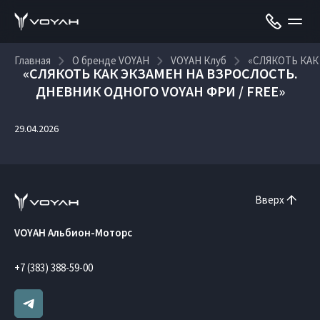
Главная
О бренде VOYAH
VOYAH Клуб
«СЛЯКОТЬ КАК
«СЛЯКОТЬ КАК ЭКЗАМЕН НА ВЗРОСЛОСТЬ.
ДНЕВНИК ОДНОГО VOYAH ФРИ / FREE»
29.04.2026
Вверх
VOYAH Альбион-Моторс
+7 (383) 388-59-00