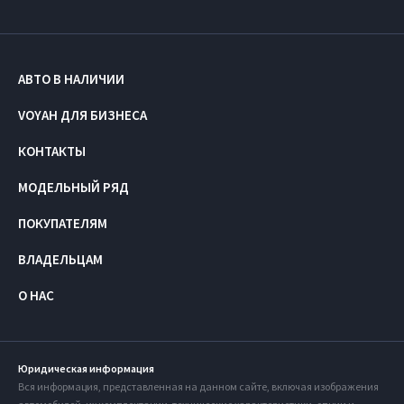
АВТО В НАЛИЧИИ
VOYAH ДЛЯ БИЗНЕСА
КОНТАКТЫ
МОДЕЛЬНЫЙ РЯД
ПОКУПАТЕЛЯМ
ВЛАДЕЛЬЦАМ
О НАС
Юридическая информация
Вся информация, представленная на данном сайте, включая изображения