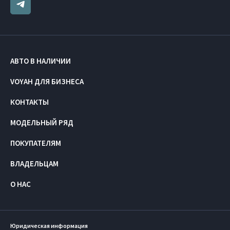
АВТО В НАЛИЧИИ
VOYAH ДЛЯ БИЗНЕСА
КОНТАКТЫ
МОДЕЛЬНЫЙ РЯД
ПОКУПАТЕЛЯМ
ВЛАДЕЛЬЦАМ
О НАС
Юридическая информация