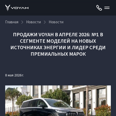
Главная
Новости
Новости
ПРОДАЖИ VOYAH В АПРЕЛЕ 2026: №1 В
СЕГМЕНТЕ МОДЕЛЕЙ НА НОВЫХ
ИСТОЧНИКАХ ЭНЕРГИИ И ЛИДЕР СРЕДИ
ПРЕМИАЛЬНЫХ МАРОК
8 мая 2026 г.