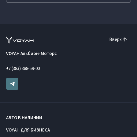
Вверх
VOYAH Альбион-Моторс
+7 (383) 388-59-00
АВТО В НАЛИЧИИ
VOYAH ДЛЯ БИЗНЕСА