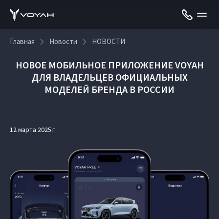
Главная
Новости
НОВОСТИ
НОВОЕ МОБИЛЬНОЕ ПРИЛОЖЕНИЕ VOYAH
ДЛЯ ВЛАДЕЛЬЦЕВ ОФИЦИАЛЬНЫХ
МОДЕЛЕЙ БРЕНДА В РОССИИ
12 марта 2025 г.