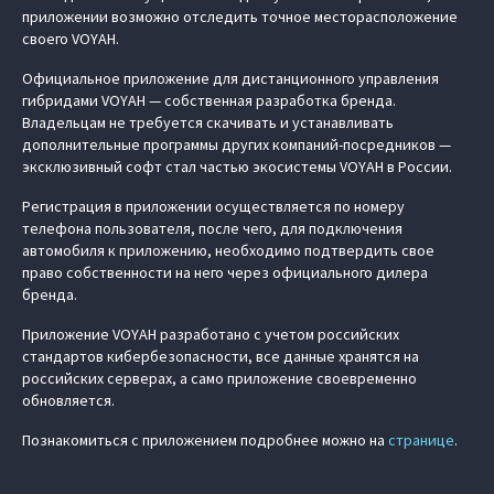
приложении возможно отследить точное месторасположение
своего VOYAH.
Официальное приложение для дистанционного управления
гибридами VOYAH — собственная разработка бренда.
Владельцам не требуется скачивать и устанавливать
дополнительные программы других компаний-посредников —
эксклюзивный софт стал частью экосистемы VOYAH в России.
Регистрация в приложении осуществляется по номеру
телефона пользователя, после чего, для подключения
автомобиля к приложению, необходимо подтвердить свое
право собственности на него через официального дилера
бренда.
Приложение VOYAH разработано с учетом российских
стандартов кибербезопасности, все данные хранятся на
российских серверах, а само приложение своевременно
обновляется.
Познакомиться с приложением подробнее можно на
странице
.