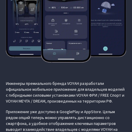
Инженеры премиального бренда VOYAH разработали
официальное мобильное приложение для владельцев моделей
с гибридными силовыми установками VOYAH ФРИ / FREE Спорт и
VOYAH МЕЧТА / DREAM, произведенных на территории РФ.
Приложение уже доступно в GooglePlay и AppStore. Целым
рядом опций теперь можно управлять дистанционно со
смартфона, а удобное отображение ключевых параметров
выводит взаимодействие владельцев с моделями VOYAH на