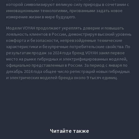
которой символизируют великую силу природы в сочетании с
инновационными технологиями, призванными задать новое
измерение жизни в мире будущего.
Модели VOYAH продолжают укреплять доверие и повышать
лояльность клиентов в России, демонстрируя высокий уровень
комфорта и безопасности, непревзойденные технические
характеристики и безупречные потребительские свойства. По
результатам продаж за 2024 года бренд VOYAH занял первое
место на рынке гибридных и электрифицированных моделей,
официально представленных в России. За период с января по
декабрь 2024 года общее число регистраций новых гибридных
и электрических моделей бренда около 9 тысяч единиц.
Читайте также