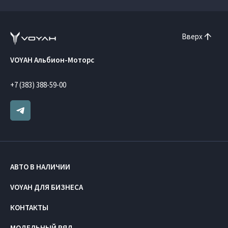
Вверх
VOYAH Альбион-Моторс
+7 (383) 388-59-00
АВТО В НАЛИЧИИ
VOYAH ДЛЯ БИЗНЕСА
КОНТАКТЫ
МОДЕЛЬНЫЙ РЯД