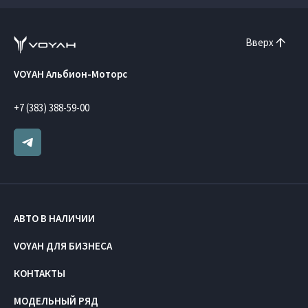
Вверх
VOYAH Альбион-Моторс
+7 (383) 388-59-00
АВТО В НАЛИЧИИ
VOYAH ДЛЯ БИЗНЕСА
КОНТАКТЫ
МОДЕЛЬНЫЙ РЯД