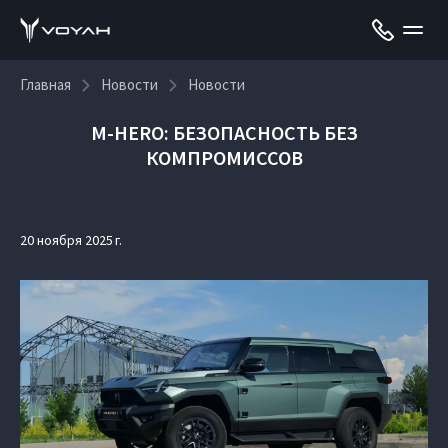
Главная
Новости
Новости
M‑HERO: БЕЗОПАСНОСТЬ БЕЗ
КОМПРОМИССОВ
20 ноября 2025 г.