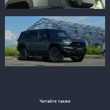
Читайте также