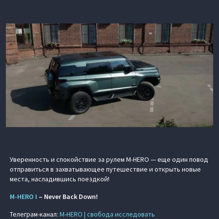
Уверенность и спокойствие за рулем M‑HERO — еще один повод
отправиться в захватывающее путешествие и открыть новые
места, насладившись поездкой!
M‑HERO I
– Never Back Down!
Телеграм-канал:
M‑HERO | свобода исследовать