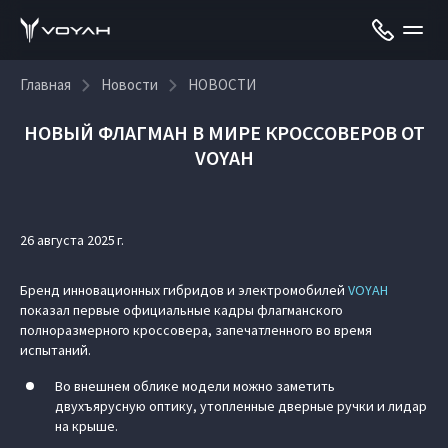
Главная
Новости
НОВОСТИ
НОВЫЙ ФЛАГМАН В МИРЕ КРОССОВЕРОВ ОТ
VOYAH
26 августа 2025 г.
Бренд инновационных гибридов и электромобилей
VOYAH
показал первые официальные кадры флагманского
полноразмерного кроссовера, запечатленного во время
испытаний.
Во внешнем облике модели можно заметить
двухъярусную оптику, утопленные дверные ручки и лидар
на крыше.