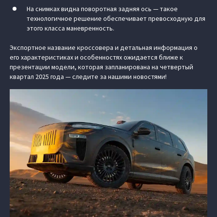
На снимках видна поворотная задняя ось — такое
технологичное решение обеспечивает превосходную для
этого класса маневренность.
Экспортное название кроссовера и детальная информация о
его характеристиках и особенностях ожидается ближе к
презентации модели, которая запланирована на четвертый
квартал 2025 года — следите за нашими новостями!