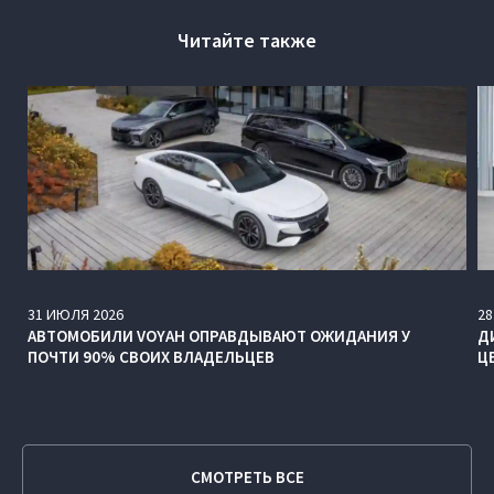
Читайте также
31
ИЮЛЯ
2026
28
АВТОМОБИЛИ VOYAH ОПРАВДЫВАЮТ ОЖИДАНИЯ У
Д
ПОЧТИ 90% СВОИХ ВЛАДЕЛЬЦЕВ
Ц
СМОТРЕТЬ ВСЕ