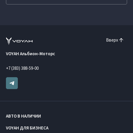
Вверх
VOYAH Альбион-Моторс
+7 (383) 388-59-00
АВТО В НАЛИЧИИ
VOYAH ДЛЯ БИЗНЕСА