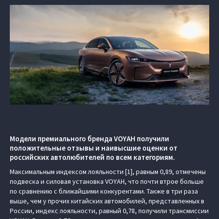
Модели премиального бренда VOYAH получили
положительные отзывы и наивысшие оценки от
российских автолюбителей по всем категориям.
Максимальным индексом лояльности [1], равным 0,89, отмечены
подвеска и силовая установка VOYAH, что почти втрое больше
по сравнению с ближайшими конкурентами. Также в три раза
выше, чем у прочих китайских автомобилей, представленных в
России, индекс лояльности, равный 0,78, получили трансмиссии