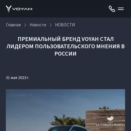
Главная
Новости
НОВОСТИ
ПРЕМИАЛЬНЫЙ БРЕНД VOYAH СТАЛ
ЛИДЕРОМ ПОЛЬЗОВАТЕЛЬСКОГО МНЕНИЯ В
РОССИИ
31 мая 2023 г.