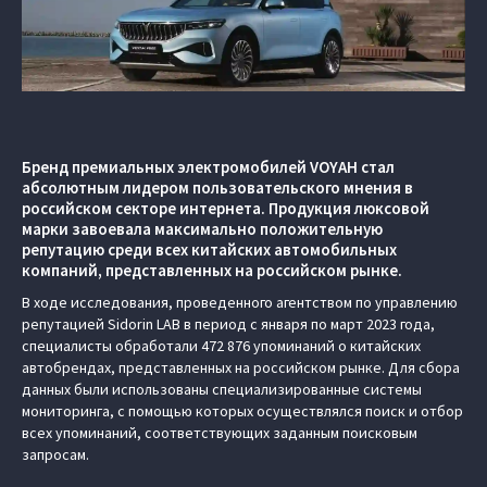
Бренд премиальных электромобилей VOYAH стал
абсолютным лидером пользовательского мнения в
российском секторе интернета. Продукция люксовой
марки завоевала максимально положительную
репутацию среди всех китайских автомобильных
компаний, представленных на российском рынке.
В ходе исследования, проведенного агентством по управлению
репутацией Sidorin LAB в период с января по март 2023 года,
специалисты обработали 472 876 упоминаний о китайских
автобрендах, представленных на российском рынке. Для сбора
данных были использованы специализированные системы
мониторинга, с помощью которых осуществлялся поиск и отбор
всех упоминаний, соответствующих заданным поисковым
запросам.