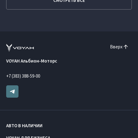
СМОТРЕТЬ ВСЕ
Вверх
VOYAH Альбион-Моторс
+7 (383) 388-59-00
АВТО В НАЛИЧИИ
VOYAH ДЛЯ БИЗНЕСА