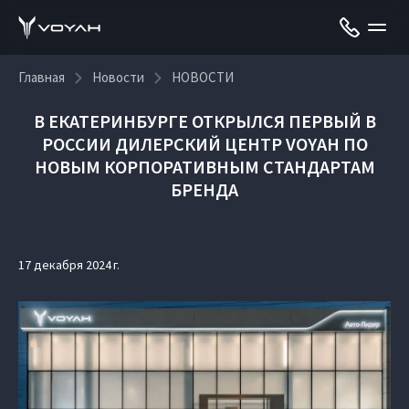
Главная
Новости
НОВОСТИ
В ЕКАТЕРИНБУРГЕ ОТКРЫЛСЯ ПЕРВЫЙ В
РОССИИ ДИЛЕРСКИЙ ЦЕНТР VOYAH ПО
НОВЫМ КОРПОРАТИВНЫМ СТАНДАРТАМ
БРЕНДА
17 декабря 2024 г.