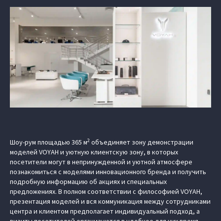
2
Шоу-рум площадью 365 м
объединяет зону демонстрации
моделей VOYAH и уютную клиентскую зону, в которых
посетители могут в непринужденной и уютной атмосфере
познакомиться с моделями инновационного бренда и получить
подробную информацию об акциях и специальных
предложениях. В полном соответствии с философией VOYAH,
презентация моделей и вся коммуникация между сотрудниками
центра и клиентом предполагает индивидуальный подход, а