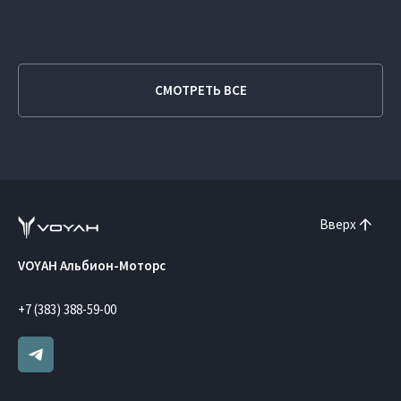
СМОТРЕТЬ ВСЕ
Вверх
VOYAH Альбион-Моторс
+7 (383) 388-59-00