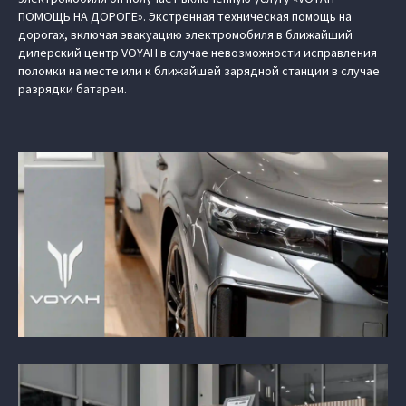
ПОМОЩЬ НА ДОРОГЕ». Экстренная техническая помощь на
дорогах, включая эвакуацию электромобиля в ближайший
дилерский центр VOYAH в случае невозможности исправления
поломки на месте или к ближайшей зарядной станции в случае
разрядки батареи.