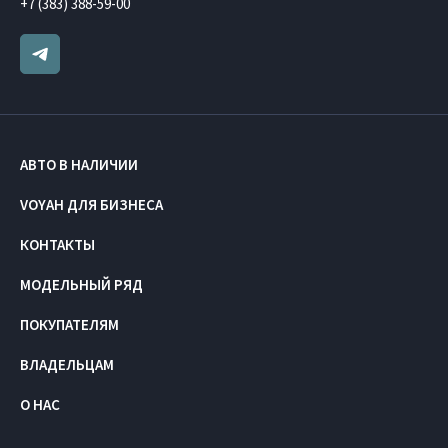
+7 (383) 388-59-00
АВТО В НАЛИЧИИ
VOYAH ДЛЯ БИЗНЕСА
КОНТАКТЫ
МОДЕЛЬНЫЙ РЯД
ПОКУПАТЕЛЯМ
ВЛАДЕЛЬЦАМ
О НАС