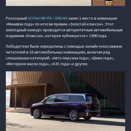
Роскошный
VOYAH МЕЧТА / DREAM
занял 1 место в номинации
«Минивэн года» по итогам премии «Золотой клаксон». Этот
ежегодный конкурс проводится авторитетным автомобильным
изданием «Клаксон», которое публикуется с 1990 года.
Победители были определены с помощью онлайн-голосования
читателей в 16 автомобильных номинациях, включая ряд
специальных категорий: «Авто-персона года», «Шина года»,
«Моторное масло года», «АЗС года» и других.