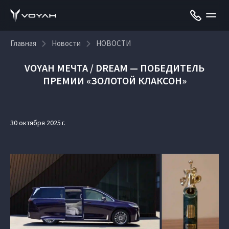
Главная
Новости
НОВОСТИ
VOYAH МЕЧТА / DREAM — ПОБЕДИТЕЛЬ
ПРЕМИИ «ЗОЛОТОЙ КЛАКСОН»
30 октября 2025 г.