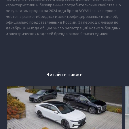
характеристики и безупречные потребительские свойства. По
результатам продаж за 2024 года бренд VOYAH занял первое
место на рынке гибридных и электрифицированных моделей,
официально представленных в России. За период с января по
декабрь 2024 года общее число регистраций новых гибридных
и электрических моделей бренда около 9 тысяч единиц.
Читайте также