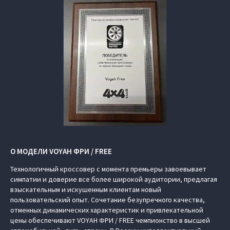
О МОДЕЛИ VOYAH ФРИ / FREE
Технологичный кроссовер с момента премьеры завоевывает
симпатии и доверие все более широкой аудитории, предлагая
взыскательным и искушенным клиентам новый
пользовательский опыт. Сочетание безупречного качества,
отменных динамических характеристик и привлекательной
цены обеспечивают VOYAH ФРИ / FREE чемпионство в высшей