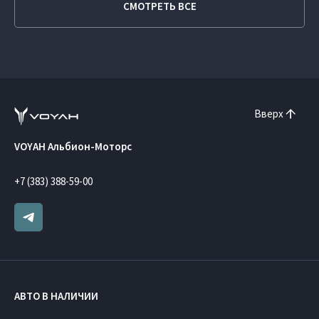
СМОТРЕТЬ ВСЕ
Вверх
VOYAH Альбион-Моторс
+7 (383) 388-59-00
АВТО В НАЛИЧИИ