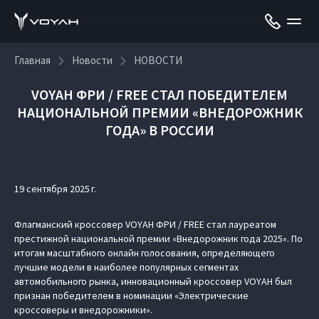
Главная
Новости
НОВОСТИ
VOYAH ФРИ / FREE СТАЛ ПОБЕДИТЕЛЕМ
НАЦИОНАЛЬНОЙ ПРЕМИИ «ВНЕДОРОЖНИК
ГОДА» В РОССИИ
19 сентября 2025 г.
Флагманский кроссовер VOYAH ФРИ / FREE стал лауреатом
престижной национальной премии «Внедорожник года 2025». По
итогам масштабного онлайн голосования, определяющего
лучшие модели в наиболее популярных сегментах
автомобильного рынка, инновационный кроссовер VOYAH был
признан победителем в номинации «Электрические
кроссоверы и внедорожники».