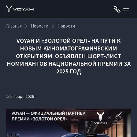
Главная
Новости
Новости
VOYAH И «ЗОЛОТОЙ ОРЕЛ» НА ПУТИ К
НОВЫМ КИНОМАТОГРАФИЧЕСКИМ
ОТКРЫТИЯМ. ОБЪЯВЛЕН ШОРТ-ЛИСТ
НОМИНАНТОВ НАЦИОНАЛЬНОЙ ПРЕМИИ ЗА
2025 ГОД
16 января 2026 г.