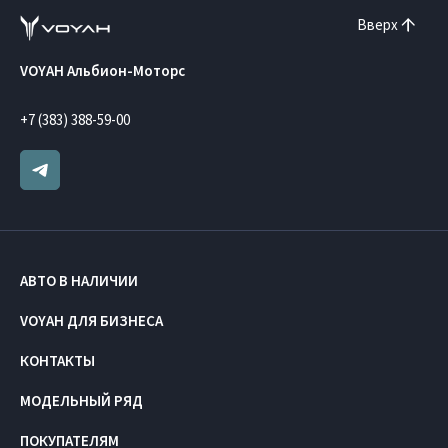
Вверх
VOYAH Альбион-Моторс
+7 (383) 388-59-00
АВТО В НАЛИЧИИ
VOYAH ДЛЯ БИЗНЕСА
КОНТАКТЫ
МОДЕЛЬНЫЙ РЯД
ПОКУПАТЕЛЯМ