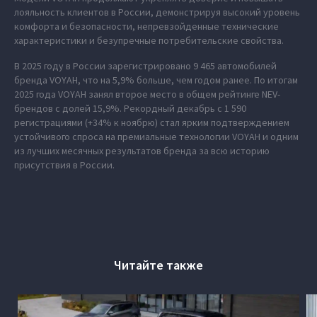
лояльность клиентов в России, демонстрируя высокий уровень
комфорта и безопасности, непревзойденные технические
характеристики и безупречные потребительские свойства.
В 2025 году в России зарегистрировано 9 465 автомобилей
бренда VOYAH, что на 5,9% больше, чем годом ранее. По итогам
2025 года VOYAH занял второе место в общем рейтинге NEV-
брендов с долей 15,9%. Рекордный декабрь с 1 590
регистрациями (+34% к ноябрю) стал ярким подтверждением
устойчивого спроса на премиальные технологии VOYAH и одним
из лучших месячных результатов бренда за всю историю
присутствия в России.
Читайте также